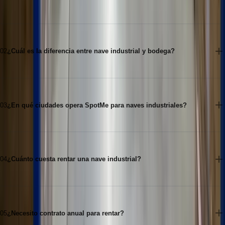
02
¿Cuál es la diferencia entre nave industrial y bodega?
03
¿En qué ciudades opera SpotMe para naves industriales?
04
¿Cuánto cuesta rentar una nave industrial?
05
¿Necesito contrato anual para rentar?