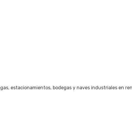
gas, estacionamientos, bodegas y naves industriales en ren