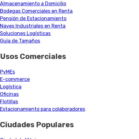
Almacenamiento a Domicilio
Bodegas Comerciales en Renta
Pensión de Estacionamiento
Naves Industriales en Renta
Soluciones Logísticas
Guía de Tamaños
Usos Comerciales
PyMEs
E-commerce
Logística
Oficinas
Flotillas
Estacionamiento para colaboradores
Ciudades Populares