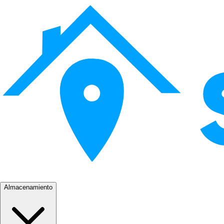
Almacenamiento