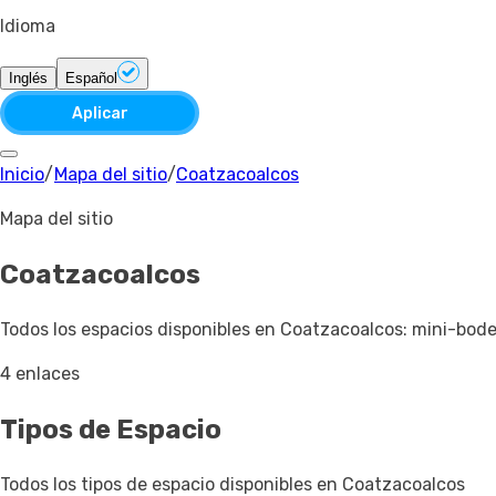
Idioma
Inglés
Español
Aplicar
Inicio
/
Mapa del sitio
/
Coatzacoalcos
Mapa del sitio
Coatzacoalcos
Todos los espacios disponibles en Coatzacoalcos: mini-bode
4 enlaces
Tipos de Espacio
Todos los tipos de espacio disponibles en Coatzacoalcos