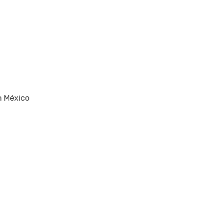
n México