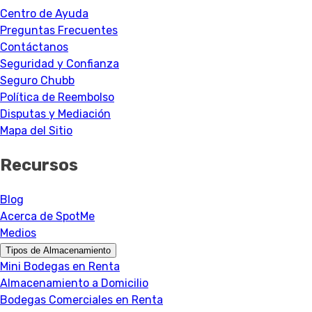
Centro de Ayuda
Preguntas Frecuentes
Contáctanos
Seguridad y Confianza
Seguro Chubb
Política de Reembolso
Disputas y Mediación
Mapa del Sitio
Recursos
Blog
Acerca de SpotMe
Medios
Tipos de Almacenamiento
Mini Bodegas en Renta
Almacenamiento a Domicilio
Bodegas Comerciales en Renta