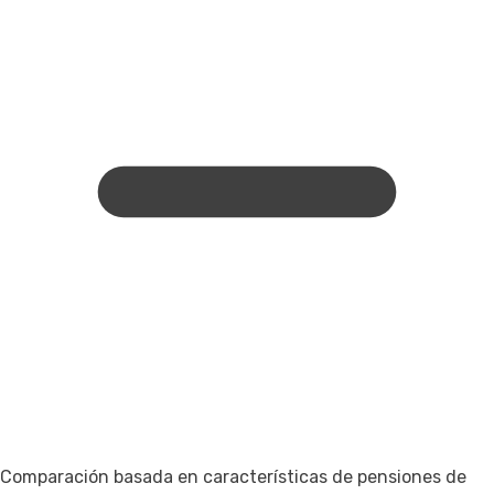
Comparación basada en características de pensiones de