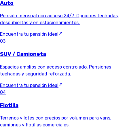
Auto
Pensión mensual con acceso 24/7. Opciones techadas,
descubiertas y en estacionamientos.
Encuentra tu pensión ideal
03
SUV / Camioneta
Espacios amplios con acceso controlado. Pensiones
techadas y seguridad reforzada.
Encuentra tu pensión ideal
04
Flotilla
Terrenos y lotes con precios por volumen para vans,
camiones y flotillas comerciales.