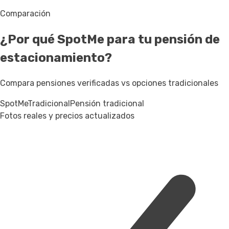
Comparación
¿Por qué SpotMe para tu pensión de
estacionamiento?
Compara pensiones verificadas vs opciones tradicionales
SpotMe
Tradicional
Pensión tradicional
Fotos reales y precios actualizados