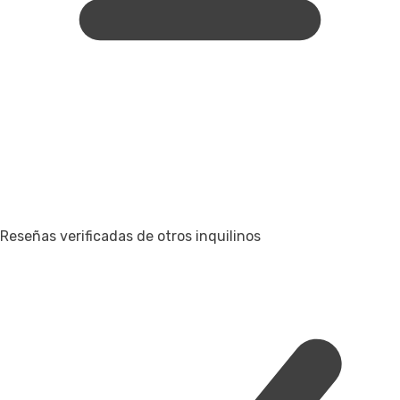
Reseñas verificadas de otros inquilinos