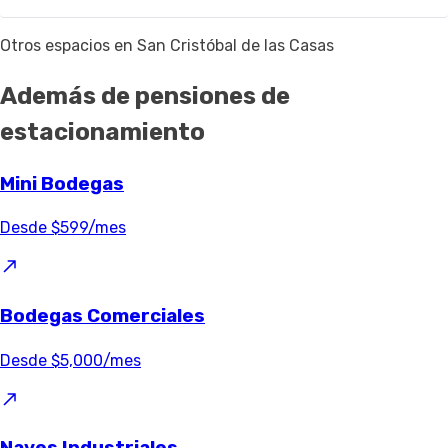
Otros espacios en San Cristóbal de las Casas
Además de pensiones de
estacionamiento
Mini Bodegas
Desde $599/mes
Bodegas Comerciales
Desde $5,000/mes