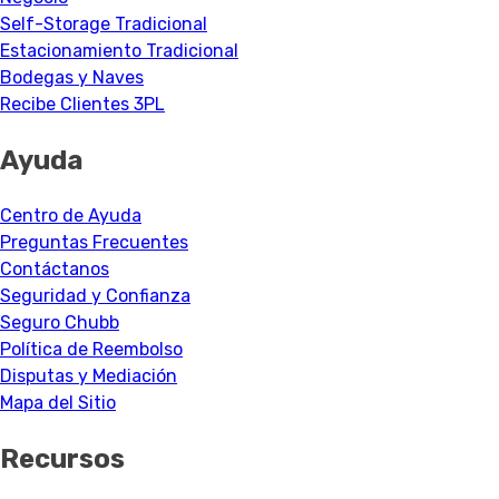
Self-Storage Tradicional
Estacionamiento Tradicional
Bodegas y Naves
Recibe Clientes 3PL
Ayuda
Centro de Ayuda
Preguntas Frecuentes
Contáctanos
Seguridad y Confianza
Seguro Chubb
Política de Reembolso
Disputas y Mediación
Mapa del Sitio
Recursos