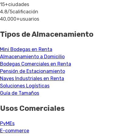
15+
ciudades
4.8/5
calificación
40,000+
usuarios
Tipos de Almacenamiento
Mini Bodegas en Renta
Almacenamiento a Domicilio
Bodegas Comerciales en Renta
Pensión de Estacionamiento
Naves Industriales en Renta
Soluciones Logísticas
Guía de Tamaños
Usos Comerciales
PyMEs
E-commerce