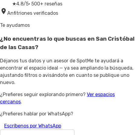
★
4.8/5
· 500+ reseñas
Anfitriones verificados
Te ayudamos
¿No encuentras lo que buscas en
San Cristóbal
de las Casas
?
Déjanos tus datos y un asesor de SpotMe te ayudará a
encontrar el espacio ideal — ya sea ampliando la búsqueda,
ajustando filtros o avisándote en cuanto se publique uno
nuevo.
¿Prefieres seguir explorando primero?
Ver espacios
cercanos
.
¿Prefieres hablar por WhatsApp?
Escríbenos por WhatsApp