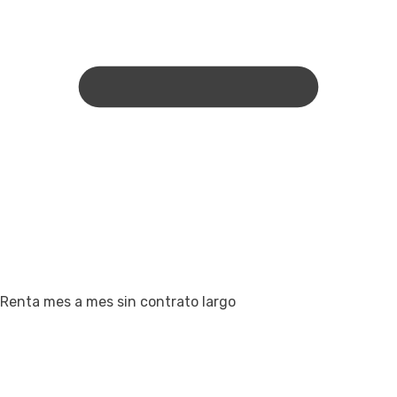
Renta mes a mes sin contrato largo