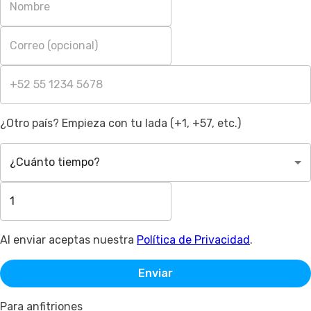
¿Otro país? Empieza con tu lada (+1, +57, etc.)
¿Cuánto tiempo?
Al enviar aceptas nuestra
Política de Privacidad
.
Enviar
Para anfitriones