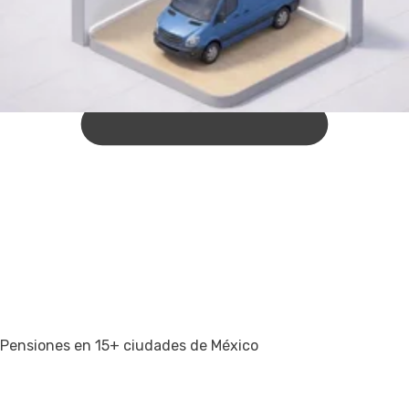
Pensiones en 15+ ciudades de México