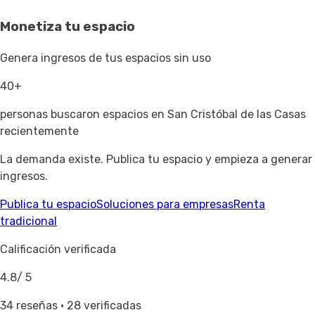
Monetiza tu espacio
Genera ingresos de tus espacios sin uso
40+
personas buscaron espacios en San Cristóbal de las Casas
recientemente
La demanda existe. Publica tu espacio y empieza a generar
ingresos.
Publica tu espacio
Soluciones para empresas
Renta
tradicional
Calificación verificada
4.8
/ 5
34 reseñas · 28 verificadas