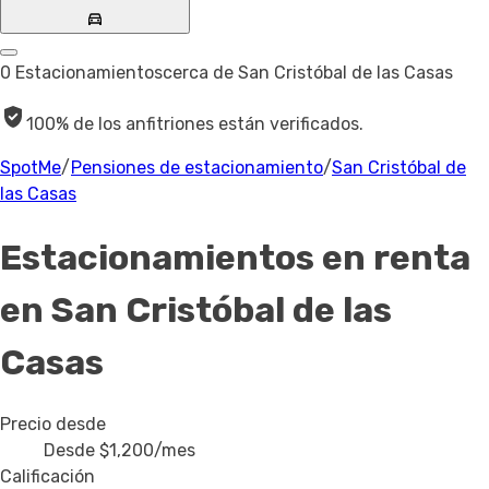
0 Estacionamientos
cerca de San Cristóbal de las Casas
100% de los anfitriones están verificados.
SpotMe
/
Pensiones de estacionamiento
/
San Cristóbal de
las Casas
Estacionamientos en renta
en San Cristóbal de las
Casas
Precio desde
Desde
$1,200
/mes
Calificación