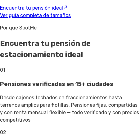
Encuentra tu pensión ideal
Ver guía completa de tamaños
Por qué SpotMe
Encuentra tu pensión de
estacionamiento ideal
01
Pensiones verificadas en 15+ ciudades
Desde cajones techados en fraccionamientos hasta
terrenos amplios para flotillas. Pensiones fijas, compartidas
y con renta mensual flexible — todo verificado y con precios
competitivos.
02