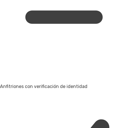
Anfitriones con verificación de identidad