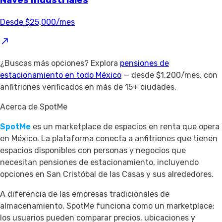
Naves Industriales
Desde $25,000/mes
¿Buscas más opciones? Explora
pensiones de
estacionamiento en todo México
— desde $1,200/mes, con
anfitriones verificados en más de 15+ ciudades.
Acerca de SpotMe
SpotMe
es un marketplace de espacios en renta que opera
en México. La plataforma conecta a anfitriones que tienen
espacios disponibles con personas y negocios que
necesitan pensiones de estacionamiento, incluyendo
opciones en San Cristóbal de las Casas y sus alrededores.
A diferencia de las empresas tradicionales de
almacenamiento, SpotMe funciona como un marketplace:
los usuarios pueden comparar precios, ubicaciones y