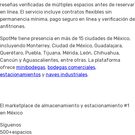
reseñas verificadas de múltiples espacios antes de reservar
en línea. El servicio incluye contratos flexibles sin
permanencia mínima, pago seguro en línea y verificación de
anfitriones.
SpotMe tiene presencia en más de 15 ciudades de México,
incluyendo Monterrey, Ciudad de México, Guadalajara,
Querétaro, Puebla, Tijuana, Mérida, León, Chihuahua,
Cancún y Aguascalientes, entre otras. La plataforma
ofrece
minibodegas
,
bodegas comerciales
,
estacionamientos
y
naves industriales
.
El marketplace de almacenamiento y estacionamiento #1
en México
Síguenos
500+
espacios