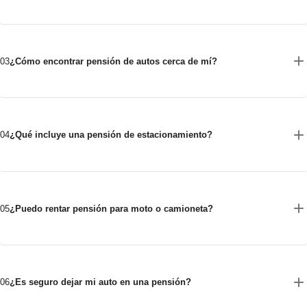
03
¿Cómo encontrar pensión de autos cerca de mí?
04
¿Qué incluye una pensión de estacionamiento?
05
¿Puedo rentar pensión para moto o camioneta?
06
¿Es seguro dejar mi auto en una pensión?