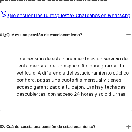
¿No encuentras tu respuesta?
Chatéanos en WhatsApp
01
¿Qué es una pensión de estacionamiento?
Una pensión de estacionamiento es un servicio de
renta mensual de un espacio fijo para guardar tu
vehículo. A diferencia del estacionamiento público
por hora, pagas una cuota fija mensual y tienes
acceso garantizado a tu cajón. Las hay techadas,
descubiertas, con acceso 24 horas y solo diurnas.
02
¿Cuánto cuesta una pensión de estacionamiento?