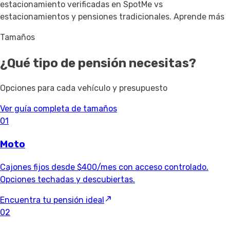
estacionamiento verificadas en SpotMe vs
estacionamientos y pensiones tradicionales.
Aprende más
Tamaños
¿Qué tipo de pensión necesitas?
Opciones para cada vehículo y presupuesto
Ver guía completa de tamaños
01
Moto
Cajones fijos desde $400/mes con acceso controlado.
Opciones techadas y descubiertas.
Encuentra tu pensión ideal
02