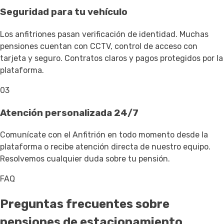
Seguridad para tu vehículo
Los anfitriones pasan verificación de identidad. Muchas
pensiones cuentan con CCTV, control de acceso con
tarjeta y seguro. Contratos claros y pagos protegidos por la
plataforma.
03
Atención personalizada 24/7
Comunícate con el Anfitrión en todo momento desde la
plataforma o recibe atención directa de nuestro equipo.
Resolvemos cualquier duda sobre tu pensión.
FAQ
Preguntas frecuentes sobre
pensiones de estacionamiento