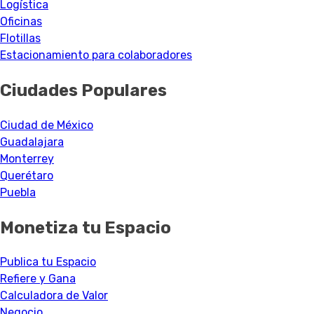
Logística
Oficinas
Flotillas
Estacionamiento para colaboradores
Ciudades Populares
Ciudad de México
Guadalajara
Monterrey
Querétaro
Puebla
Monetiza tu Espacio
Publica tu Espacio
Refiere y Gana
Calculadora de Valor
Negocio