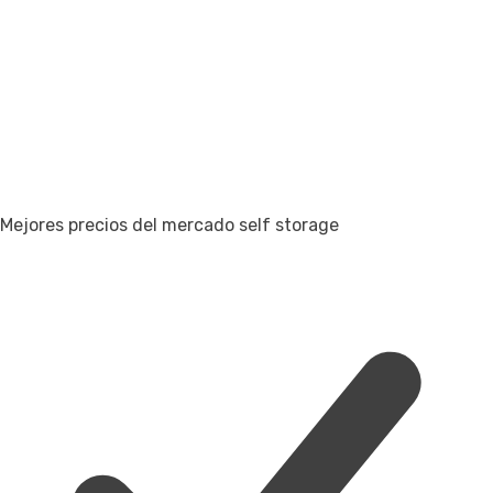
Mejores precios del mercado self storage