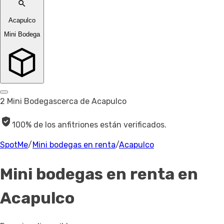
Acapulco
Mini Bodega
2 Mini Bodegas
cerca de Acapulco
100% de los anfitriones están verificados.
SpotMe
/
Mini bodegas en renta
/
Acapulco
Mini bodegas en renta
en
Acapulco