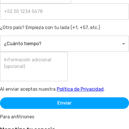
¿Otro país? Empieza con tu lada (+1, +57, etc.)
¿Cuánto tiempo?
Al enviar aceptas nuestra
Política de Privacidad
.
Enviar
Para anfitriones