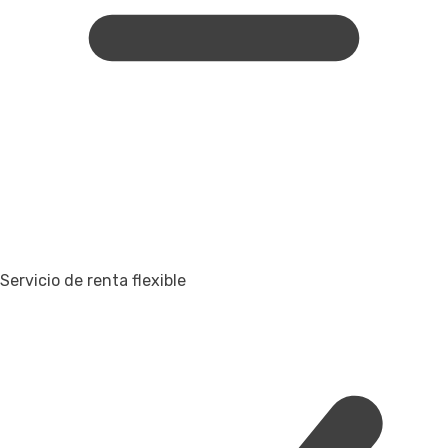
Servicio de renta flexible