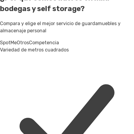
bodegas y self storage?
Compara y elige el mejor servicio de guardamuebles y
almacenaje personal
SpotMe
Otros
Competencia
Variedad de metros cuadrados