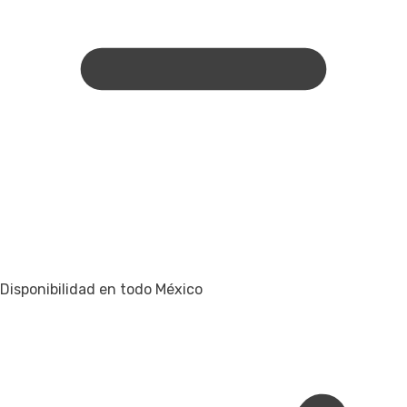
Disponibilidad en todo México