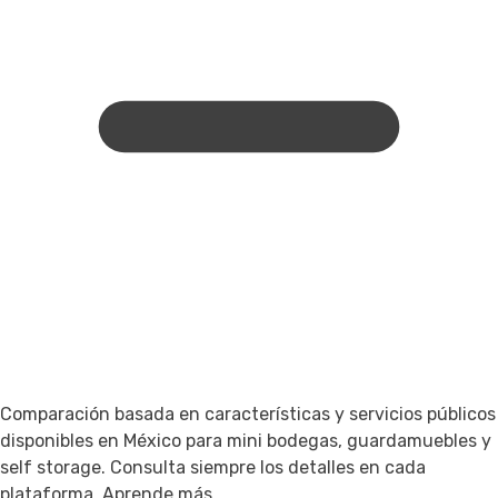
Comparación basada en características y servicios públicos
disponibles en México para mini bodegas, guardamuebles y
self storage. Consulta siempre los detalles en cada
plataforma.
Aprende más