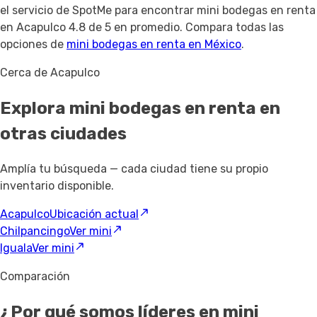
el servicio de SpotMe para encontrar mini bodegas en renta
en Acapulco 4.8 de 5 en promedio. Compara todas las
opciones de
mini bodegas en renta en México
.
Cerca de Acapulco
Explora mini bodegas en renta
en
otras ciudades
Amplía tu búsqueda — cada ciudad tiene su propio
inventario disponible.
Acapulco
Ubicación actual
Chilpancingo
Ver mini
Iguala
Ver mini
Comparación
¿Por qué somos líderes en mini