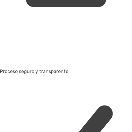
Proceso seguro y transparente