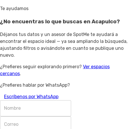
Te ayudamos
¿No encuentras lo que buscas en
Acapulco
?
Déjanos tus datos y un asesor de SpotMe te ayudará a
encontrar el espacio ideal — ya sea ampliando la búsqueda,
ajustando filtros o avisándote en cuanto se publique uno
nuevo.
¿Prefieres seguir explorando primero?
Ver espacios
cercanos
.
¿Prefieres hablar por WhatsApp?
Escríbenos por WhatsApp