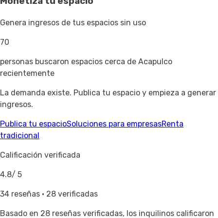
Monetiza tu espacio
Genera ingresos de tus espacios sin uso
70
personas buscaron espacios cerca de Acapulco
recientemente
La demanda existe. Publica tu espacio y empieza a generar
ingresos.
Publica tu espacio
Soluciones para empresas
Renta
tradicional
Calificación verificada
4.8
/ 5
34 reseñas · 28 verificadas
Basado en
28 reseñas verificadas
, los inquilinos calificaron