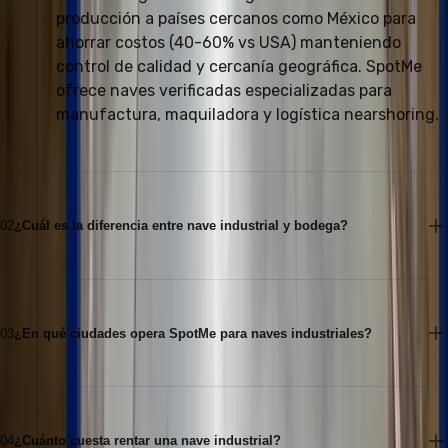
producción a países cercanos como México para
ahorrar costos (40-60% vs USA) manteniendo
control de calidad y cercanía geográfica. SpotMe
ofrece naves verificadas especializadas para
manufactura, maquiladora y logística nearshoring.
02
¿Cuál es la diferencia entre nave industrial y bodega?
03
¿En qué ciudades opera SpotMe para naves industriales?
04
¿Cuánto cuesta rentar una nave industrial?