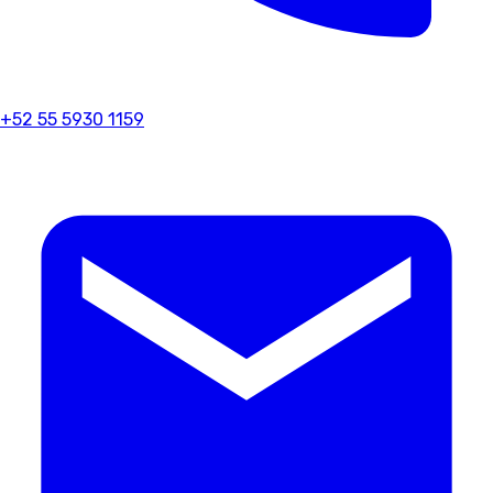
+52 55 5930 1159