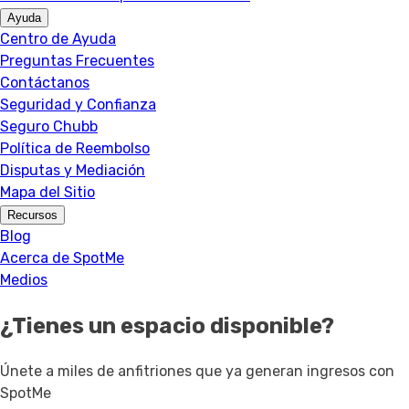
Ayuda
Centro de Ayuda
Preguntas Frecuentes
Contáctanos
Seguridad y Confianza
Seguro Chubb
Política de Reembolso
Disputas y Mediación
Mapa del Sitio
Recursos
Blog
Acerca de SpotMe
Medios
¿Tienes un espacio disponible?
Únete a miles de anfitriones que ya generan ingresos con
SpotMe