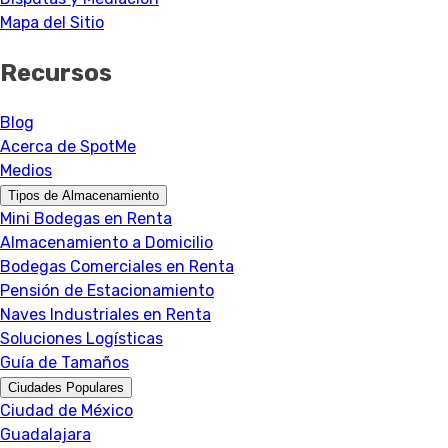
Mapa del Sitio
Recursos
Blog
Acerca de SpotMe
Medios
Tipos de Almacenamiento
Mini Bodegas en Renta
Almacenamiento a Domicilio
Bodegas Comerciales en Renta
Pensión de Estacionamiento
Naves Industriales en Renta
Soluciones Logísticas
Guía de Tamaños
Ciudades Populares
Ciudad de México
Guadalajara