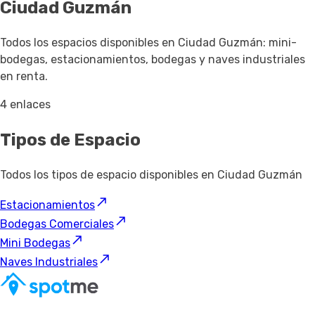
Ciudad Guzmán
Todos los espacios disponibles en Ciudad Guzmán: mini-
bodegas, estacionamientos, bodegas y naves industriales
en renta.
4 enlaces
Tipos de Espacio
Todos los tipos de espacio disponibles en Ciudad Guzmán
Estacionamientos
Bodegas Comerciales
Mini Bodegas
Naves Industriales