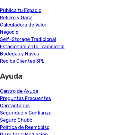
Publica tu Espacio
Refiere y Gana
Calculadora de Valor
Negocio
Self-Storage Tradicional
Estacionamiento Tradicional
Bodegas y Naves
Recibe Clientes 3PL
Ayuda
Centro de Ayuda
Preguntas Frecuentes
Contáctanos
Seguridad y Confianza
Seguro Chubb
Política de Reembolso
Disputas y Mediación