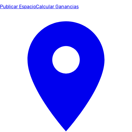
Publicar Espacio
Calcular Ganancias