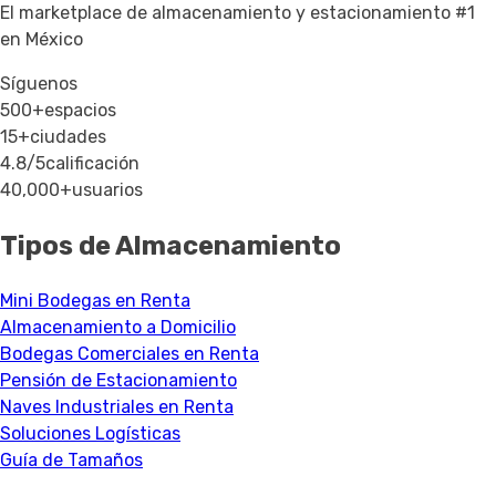
El marketplace de almacenamiento y estacionamiento #1
en México
Síguenos
500+
espacios
15+
ciudades
4.8/5
calificación
40,000+
usuarios
Tipos de Almacenamiento
Mini Bodegas en Renta
Almacenamiento a Domicilio
Bodegas Comerciales en Renta
Pensión de Estacionamiento
Naves Industriales en Renta
Soluciones Logísticas
Guía de Tamaños