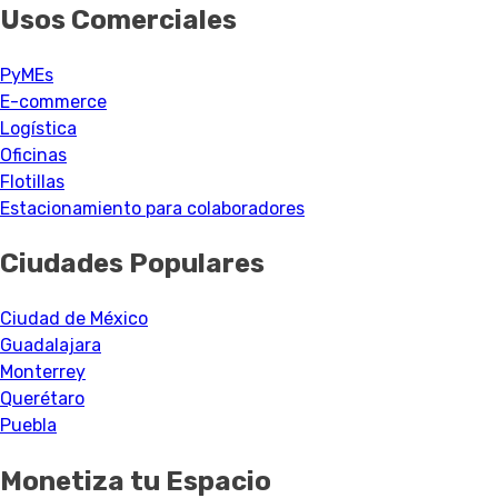
Usos Comerciales
PyMEs
E-commerce
Logística
Oficinas
Flotillas
Estacionamiento para colaboradores
Ciudades Populares
Ciudad de México
Guadalajara
Monterrey
Querétaro
Puebla
Monetiza tu Espacio