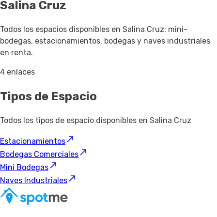
Salina Cruz
Todos los espacios disponibles en Salina Cruz: mini-
bodegas, estacionamientos, bodegas y naves industriales
en renta.
4 enlaces
Tipos de Espacio
Todos los tipos de espacio disponibles en Salina Cruz
Estacionamientos
Bodegas Comerciales
Mini Bodegas
Naves Industriales