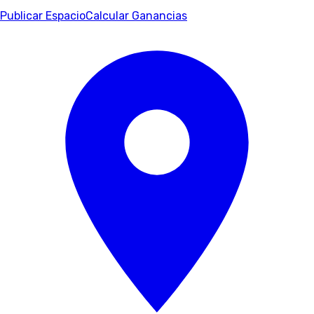
Publicar Espacio
Calcular Ganancias