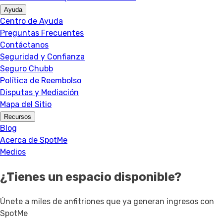
Ayuda
Centro de Ayuda
Preguntas Frecuentes
Contáctanos
Seguridad y Confianza
Seguro Chubb
Política de Reembolso
Disputas y Mediación
Mapa del Sitio
Recursos
Blog
Acerca de SpotMe
Medios
¿Tienes un espacio disponible?
Únete a miles de anfitriones que ya generan ingresos con
SpotMe