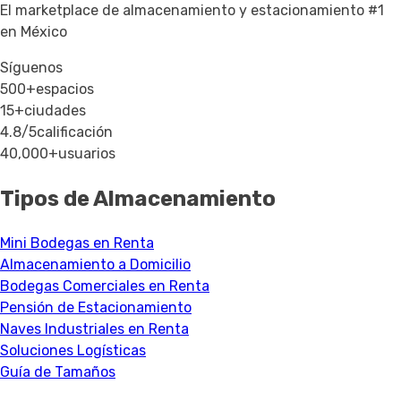
El marketplace de almacenamiento y estacionamiento #1
en México
Síguenos
500+
espacios
15+
ciudades
4.8/5
calificación
40,000+
usuarios
Tipos de Almacenamiento
Mini Bodegas en Renta
Almacenamiento a Domicilio
Bodegas Comerciales en Renta
Pensión de Estacionamiento
Naves Industriales en Renta
Soluciones Logísticas
Guía de Tamaños