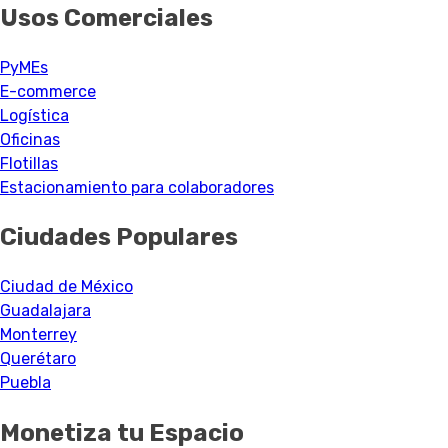
Usos Comerciales
PyMEs
E-commerce
Logística
Oficinas
Flotillas
Estacionamiento para colaboradores
Ciudades Populares
Ciudad de México
Guadalajara
Monterrey
Querétaro
Puebla
Monetiza tu Espacio