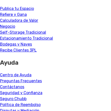
Publica tu Espacio
Refiere y Gana
Calculadora de Valor
Negocio
Self-Storage Tradicional
Estacionamiento Tradicional
Bodegas y Naves
Recibe Clientes 3PL
Ayuda
Centro de Ayuda
Preguntas Frecuentes
Contáctanos
Seguridad y Confianza
Seguro Chubb
Política de Reembolso
Disputas y Mediación