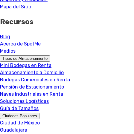
Mapa del Sitio
Recursos
Blog
Acerca de SpotMe
Medios
Tipos de Almacenamiento
Mini Bodegas en Renta
Almacenamiento a Domicilio
Bodegas Comerciales en Renta
Pensión de Estacionamiento
Naves Industriales en Renta
Soluciones Logísticas
Guía de Tamaños
Ciudades Populares
Ciudad de México
Guadalajara