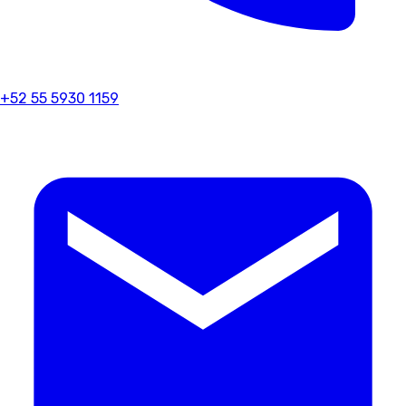
+52 55 5930 1159