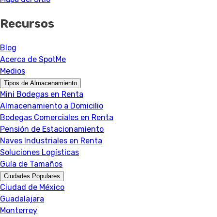
Recursos
Blog
Acerca de SpotMe
Medios
Tipos de Almacenamiento
Mini Bodegas en Renta
Almacenamiento a Domicilio
Bodegas Comerciales en Renta
Pensión de Estacionamiento
Naves Industriales en Renta
Soluciones Logísticas
Guía de Tamaños
Ciudades Populares
Ciudad de México
Guadalajara
Monterrey