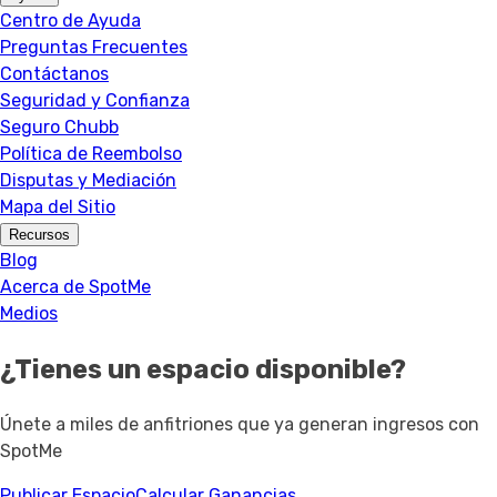
Centro de Ayuda
Preguntas Frecuentes
Contáctanos
Seguridad y Confianza
Seguro Chubb
Política de Reembolso
Disputas y Mediación
Mapa del Sitio
Recursos
Blog
Acerca de SpotMe
Medios
¿Tienes un espacio disponible?
Únete a miles de anfitriones que ya generan ingresos con
SpotMe
Publicar Espacio
Calcular Ganancias