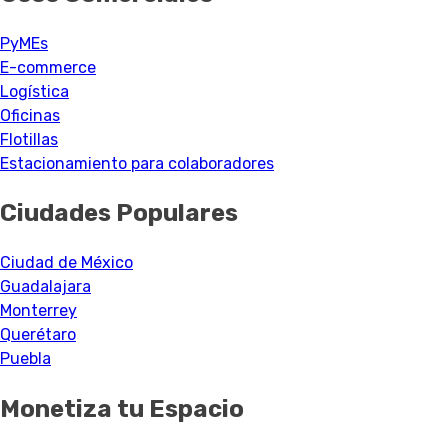
PyMEs
E-commerce
Logística
Oficinas
Flotillas
Estacionamiento para colaboradores
Ciudades Populares
Ciudad de México
Guadalajara
Monterrey
Querétaro
Puebla
Monetiza tu Espacio