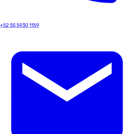
+52 55 5930 1159