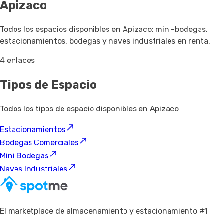
Apizaco
Todos los espacios disponibles en Apizaco: mini-bodegas,
estacionamientos, bodegas y naves industriales en renta.
4 enlaces
Tipos de Espacio
Todos los tipos de espacio disponibles en Apizaco
Estacionamientos
Bodegas Comerciales
Mini Bodegas
Naves Industriales
El marketplace de almacenamiento y estacionamiento #1