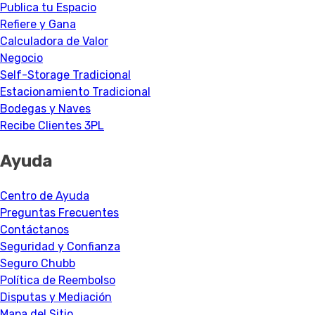
Publica tu Espacio
Refiere y Gana
Calculadora de Valor
Negocio
Self-Storage Tradicional
Estacionamiento Tradicional
Bodegas y Naves
Recibe Clientes 3PL
Ayuda
Centro de Ayuda
Preguntas Frecuentes
Contáctanos
Seguridad y Confianza
Seguro Chubb
Política de Reembolso
Disputas y Mediación
Mapa del Sitio