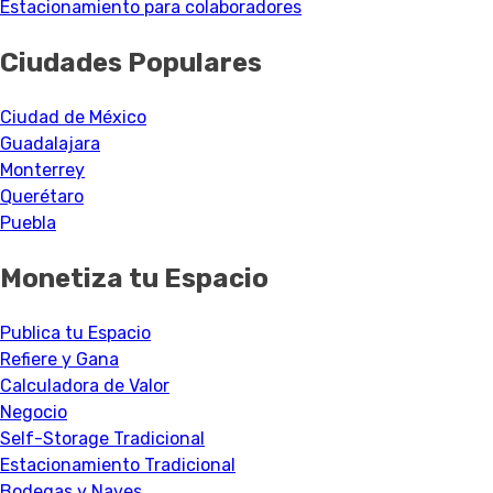
Estacionamiento para colaboradores
Ciudades Populares
Ciudad de México
Guadalajara
Monterrey
Querétaro
Puebla
Monetiza tu Espacio
Publica tu Espacio
Refiere y Gana
Calculadora de Valor
Negocio
Self-Storage Tradicional
Estacionamiento Tradicional
Bodegas y Naves