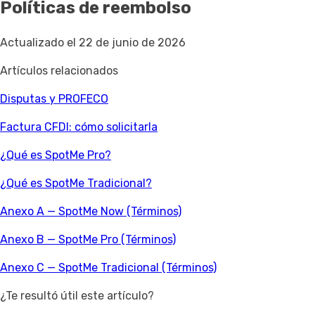
Políticas de reembolso
Actualizado el 22 de junio de 2026
Artículos relacionados
Disputas y PROFECO
Factura CFDI: cómo solicitarla
¿Qué es SpotMe Pro?
¿Qué es SpotMe Tradicional?
Anexo A — SpotMe Now (Términos)
Anexo B — SpotMe Pro (Términos)
Anexo C — SpotMe Tradicional (Términos)
¿Te resultó útil este artículo?