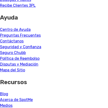
Recibe Clientes 3PL
Ayuda
Centro de Ayuda
Preguntas Frecuentes
Contáctanos
Seguridad y Confianza
Seguro Chubb
Política de Reembolso
Disputas y Mediación
Mapa del Sitio
Recursos
Blog
Acerca de SpotMe
Medios