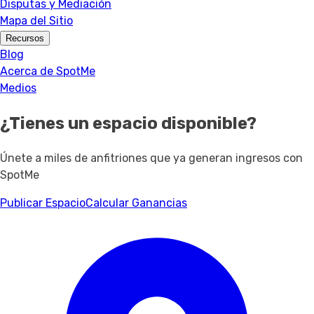
Disputas y Mediación
Mapa del Sitio
Recursos
Blog
Acerca de SpotMe
Medios
¿Tienes un espacio disponible?
Únete a miles de anfitriones que ya generan ingresos con
SpotMe
Publicar Espacio
Calcular Ganancias