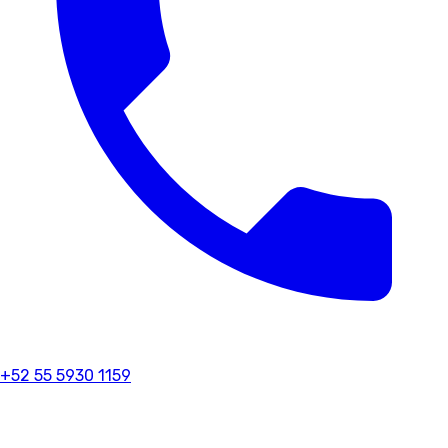
+52 55 5930 1159