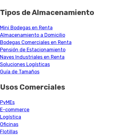
Tipos de Almacenamiento
Mini Bodegas en Renta
Almacenamiento a Domicilio
Bodegas Comerciales en Renta
Pensión de Estacionamiento
Naves Industriales en Renta
Soluciones Logísticas
Guía de Tamaños
Usos Comerciales
PyMEs
E-commerce
Logística
Oficinas
Flotillas