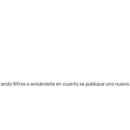
tando filtros o avisándote en cuanto se publique uno nuevo.