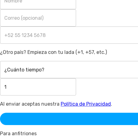
¿Otro país? Empieza con tu lada (+1, +57, etc.)
¿Cuánto tiempo?
Al enviar aceptas nuestra
Política de Privacidad
.
Para anfitriones