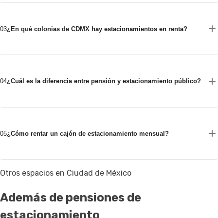
03
¿En qué colonias de CDMX hay estacionamientos en renta?
04
¿Cuál es la diferencia entre pensión y estacionamiento público?
05
¿Cómo rentar un cajón de estacionamiento mensual?
Otros espacios en Ciudad de México
Además de pensiones de
estacionamiento