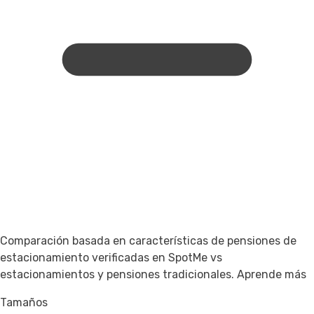
Comparación basada en características de pensiones de
estacionamiento verificadas en SpotMe vs
estacionamientos y pensiones tradicionales.
Aprende más
Tamaños