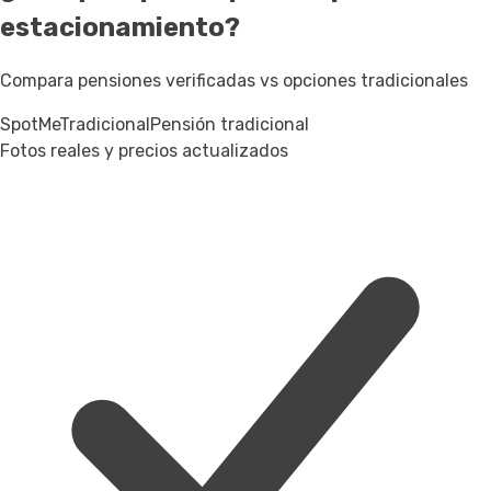
estacionamiento?
Compara pensiones verificadas vs opciones tradicionales
SpotMe
Tradicional
Pensión tradicional
Fotos reales y precios actualizados