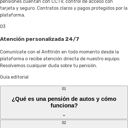
pensiones cuentan con CCTV, control de acceso con
tarjeta y seguro. Contratos claros y pagos protegidos por la
plataforma.
03
Atención personalizada 24/7
Comunícate con el Anfitrión en todo momento desde la
plataforma o recibe atención directa de nuestro equipo.
Resolvemos cualquier duda sobre tu pensión.
Guía editorial
01
¿Qué es una pensión de autos y cómo
funciona?
02