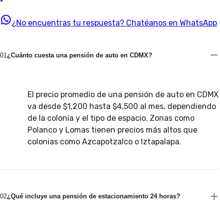
¿No encuentras tu respuesta?
Chatéanos en WhatsApp
01
¿Cuánto cuesta una pensión de auto en CDMX?
El precio promedio de una pensión de auto en CDMX
va desde $1,200 hasta $4,500 al mes, dependiendo
de la colonia y el tipo de espacio. Zonas como
Polanco y Lomas tienen precios más altos que
colonias como Azcapotzalco o Iztapalapa.
02
¿Qué incluye una pensión de estacionamiento 24 horas?