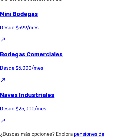
Mini Bodegas
Desde $599/mes
Bodegas Comerciales
Desde $5,000/mes
Naves Industriales
Desde $25,000/mes
¿Buscas más opciones? Explora
pensiones de