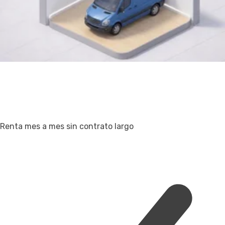
Renta mes a mes sin contrato largo