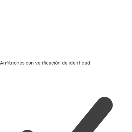
Anfitriones con verificación de identidad