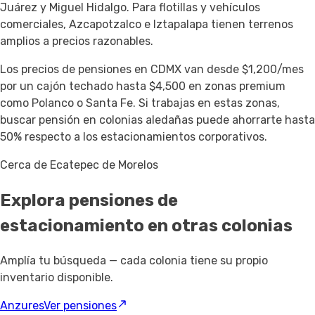
Juárez y Miguel Hidalgo. Para flotillas y vehículos
comerciales, Azcapotzalco e Iztapalapa tienen terrenos
amplios a precios razonables.
Los precios de pensiones en CDMX van desde $1,200/mes
por un cajón techado hasta $4,500 en zonas premium
como Polanco o Santa Fe. Si trabajas en estas zonas,
buscar pensión en colonias aledañas puede ahorrarte hasta
50% respecto a los estacionamientos corporativos.
Cerca de Ecatepec de Morelos
Explora pensiones de
estacionamiento
en otras colonias
Amplía tu búsqueda — cada colonia tiene su propio
inventario disponible.
Anzures
Ver pensiones