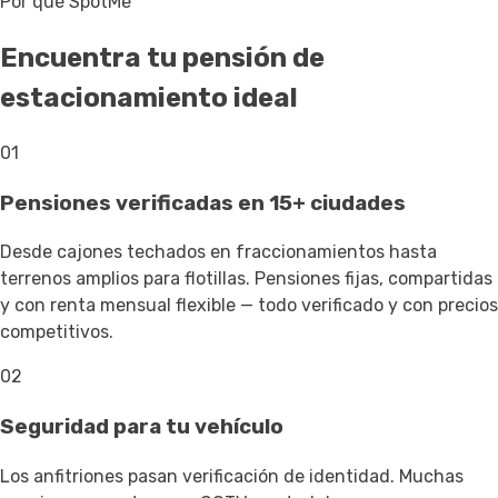
Por qué SpotMe
Encuentra tu pensión de
estacionamiento ideal
01
Pensiones verificadas en 15+ ciudades
Desde cajones techados en fraccionamientos hasta
terrenos amplios para flotillas. Pensiones fijas, compartidas
y con renta mensual flexible — todo verificado y con precios
competitivos.
02
Seguridad para tu vehículo
Los anfitriones pasan verificación de identidad. Muchas