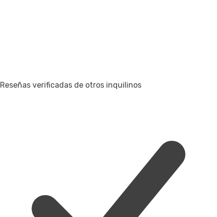
Reseñas verificadas de otros inquilinos