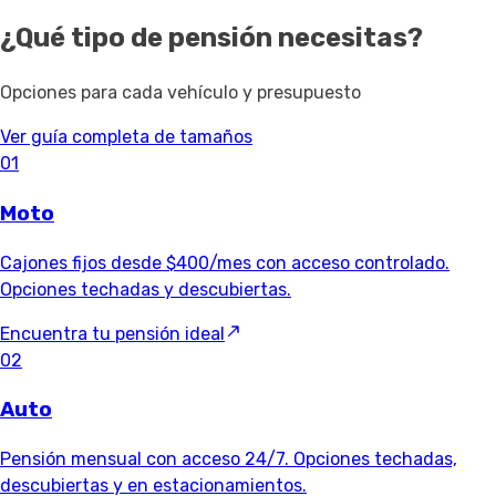
¿Qué tipo de pensión necesitas?
Opciones para cada vehículo y presupuesto
Ver guía completa de tamaños
01
Moto
Cajones fijos desde $400/mes con acceso controlado.
Opciones techadas y descubiertas.
Encuentra tu pensión ideal
02
Auto
Pensión mensual con acceso 24/7. Opciones techadas,
descubiertas y en estacionamientos.