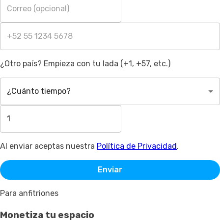
¿Otro país? Empieza con tu lada (+1, +57, etc.)
¿Cuánto tiempo?
Al enviar aceptas nuestra
Política de Privacidad
.
Enviar
Para anfitriones
Monetiza tu espacio