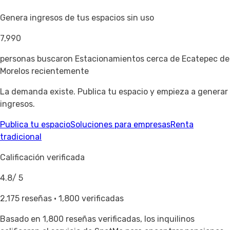
Genera ingresos de tus espacios sin uso
7,990
personas buscaron Estacionamientos cerca de Ecatepec de
Morelos recientemente
La demanda existe. Publica tu espacio y empieza a generar
ingresos.
Publica tu espacio
Soluciones para empresas
Renta
tradicional
Calificación verificada
4.8
/ 5
2,175 reseñas · 1,800 verificadas
Basado en
1,800 reseñas verificadas
, los inquilinos