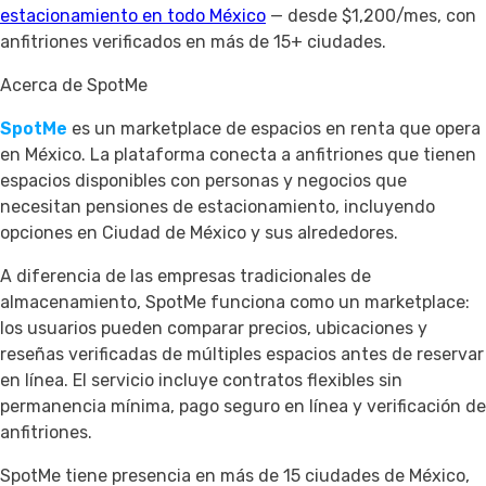
estacionamiento en todo México
— desde $1,200/mes, con
anfitriones verificados en más de 15+ ciudades.
Acerca de SpotMe
SpotMe
es un marketplace de espacios en renta que opera
en México. La plataforma conecta a anfitriones que tienen
espacios disponibles con personas y negocios que
necesitan pensiones de estacionamiento, incluyendo
opciones en Ciudad de México y sus alrededores.
A diferencia de las empresas tradicionales de
almacenamiento, SpotMe funciona como un marketplace:
los usuarios pueden comparar precios, ubicaciones y
reseñas verificadas de múltiples espacios antes de reservar
en línea. El servicio incluye contratos flexibles sin
permanencia mínima, pago seguro en línea y verificación de
anfitriones.
SpotMe tiene presencia en más de 15 ciudades de México,