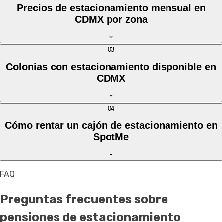
Precios de estacionamiento mensual en
CDMX por zona
03
Colonias con estacionamiento disponible en
CDMX
04
Cómo rentar un cajón de estacionamiento en
SpotMe
FAQ
Preguntas frecuentes sobre
pensiones de estacionamiento