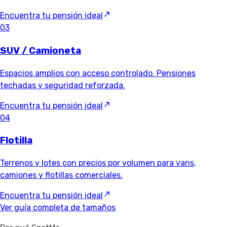
Encuentra tu pensión ideal
03
SUV / Camioneta
Espacios amplios con acceso controlado. Pensiones
techadas y seguridad reforzada.
Encuentra tu pensión ideal
04
Flotilla
Terrenos y lotes con precios por volumen para vans,
camiones y flotillas comerciales.
Encuentra tu pensión ideal
Ver guía completa de tamaños