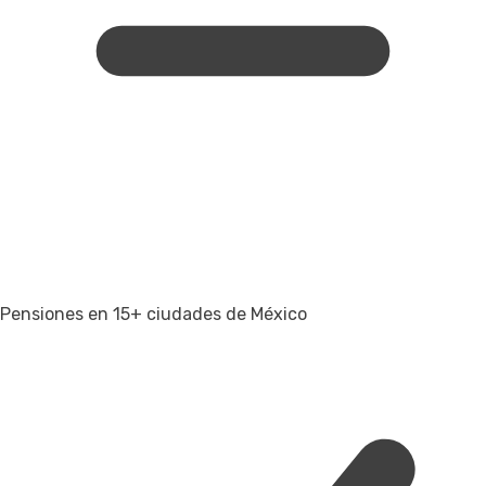
Pensiones en 15+ ciudades de México