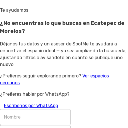
Te ayudamos
¿No encuentras lo que buscas en
Ecatepec de
Morelos
?
Déjanos tus datos y un asesor de SpotMe te ayudará a
encontrar el espacio ideal — ya sea ampliando la búsqueda,
ajustando filtros o avisándote en cuanto se publique uno
nuevo.
¿Prefieres seguir explorando primero?
Ver espacios
cercanos
.
¿Prefieres hablar por WhatsApp?
Escríbenos por WhatsApp