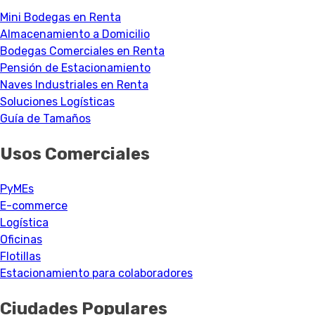
Mini Bodegas en Renta
Almacenamiento a Domicilio
Bodegas Comerciales en Renta
Pensión de Estacionamiento
Naves Industriales en Renta
Soluciones Logísticas
Guía de Tamaños
Usos Comerciales
PyMEs
E-commerce
Logística
Oficinas
Flotillas
Estacionamiento para colaboradores
Ciudades Populares