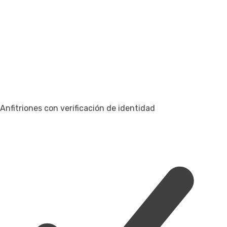
Anfitriones con verificación de identidad