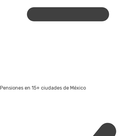
Pensiones en 15+ ciudades de México