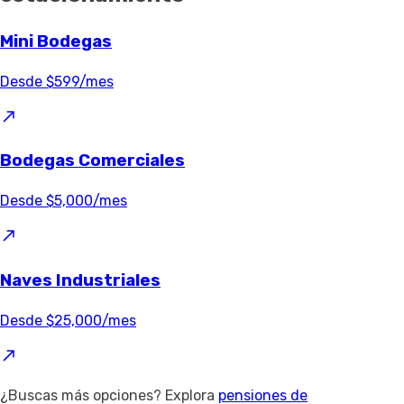
Mini Bodegas
Desde $599/mes
Bodegas Comerciales
Desde $5,000/mes
Naves Industriales
Desde $25,000/mes
¿Buscas más opciones? Explora
pensiones de