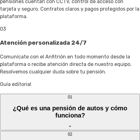
pensiones cuentan con CCTV, control de acceso con
tarjeta y seguro. Contratos claros y pagos protegidos por la
plataforma.
03
Atención personalizada 24/7
Comunícate con el Anfitrión en todo momento desde la
plataforma o recibe atención directa de nuestro equipo.
Resolvemos cualquier duda sobre tu pensión.
Guía editorial
01
¿Qué es una pensión de autos y cómo
funciona?
02