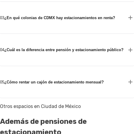
03
¿En qué colonias de CDMX hay estacionamientos en renta?
04
¿Cuál es la diferencia entre pensión y estacionamiento público?
05
¿Cómo rentar un cajón de estacionamiento mensual?
Otros espacios en Ciudad de México
Además de pensiones de
estacionamiento