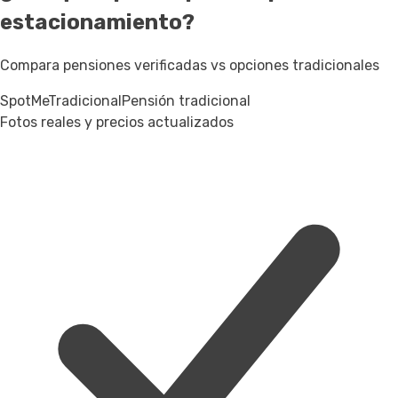
estacionamiento?
Compara pensiones verificadas vs opciones tradicionales
SpotMe
Tradicional
Pensión tradicional
Fotos reales y precios actualizados