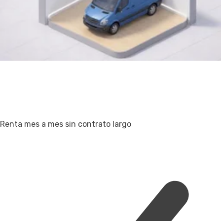
Renta mes a mes sin contrato largo