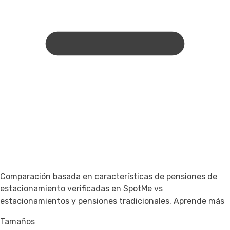
Comparación basada en características de pensiones de
estacionamiento verificadas en SpotMe vs
estacionamientos y pensiones tradicionales.
Aprende más
Tamaños