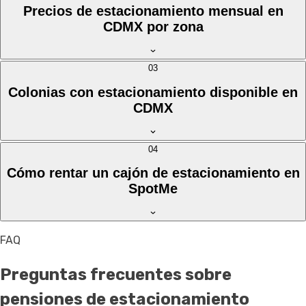
Precios de estacionamiento mensual en
CDMX por zona
03
Colonias con estacionamiento disponible en
CDMX
04
Cómo rentar un cajón de estacionamiento en
SpotMe
FAQ
Preguntas frecuentes sobre
pensiones de estacionamiento