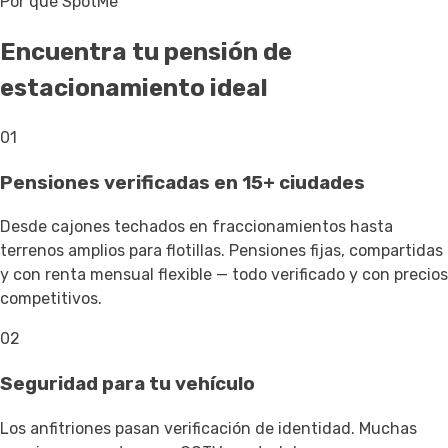
Por qué SpotMe
Encuentra tu pensión de
estacionamiento ideal
01
Pensiones verificadas en 15+ ciudades
Desde cajones techados en fraccionamientos hasta
terrenos amplios para flotillas. Pensiones fijas, compartidas
y con renta mensual flexible — todo verificado y con precios
competitivos.
02
Seguridad para tu vehículo
Los anfitriones pasan verificación de identidad. Muchas