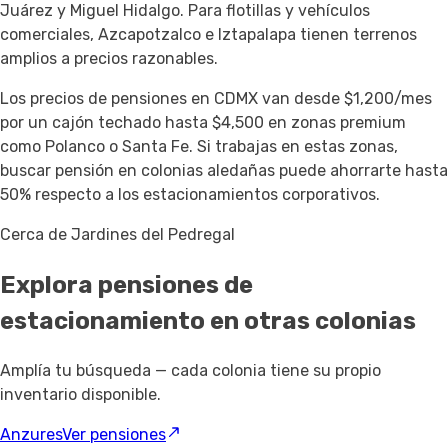
Juárez y Miguel Hidalgo. Para flotillas y vehículos
comerciales, Azcapotzalco e Iztapalapa tienen terrenos
amplios a precios razonables.
Los precios de pensiones en CDMX van desde $1,200/mes
por un cajón techado hasta $4,500 en zonas premium
como Polanco o Santa Fe. Si trabajas en estas zonas,
buscar pensión en colonias aledañas puede ahorrarte hasta
50% respecto a los estacionamientos corporativos.
Cerca de Jardines del Pedregal
Explora pensiones de
estacionamiento
en otras colonias
Amplía tu búsqueda — cada colonia tiene su propio
inventario disponible.
Anzures
Ver pensiones