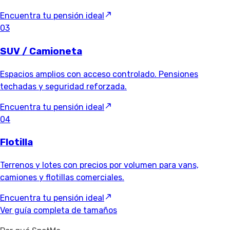
Encuentra tu pensión ideal
03
SUV / Camioneta
Espacios amplios con acceso controlado. Pensiones
techadas y seguridad reforzada.
Encuentra tu pensión ideal
04
Flotilla
Terrenos y lotes con precios por volumen para vans,
camiones y flotillas comerciales.
Encuentra tu pensión ideal
Ver guía completa de tamaños