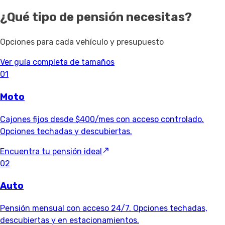
¿Qué tipo de pensión necesitas?
Opciones para cada vehículo y presupuesto
Ver guía completa de tamaños
01
Moto
Cajones fijos desde $400/mes con acceso controlado.
Opciones techadas y descubiertas.
Encuentra tu pensión ideal
02
Auto
Pensión mensual con acceso 24/7. Opciones techadas,
descubiertas y en estacionamientos.