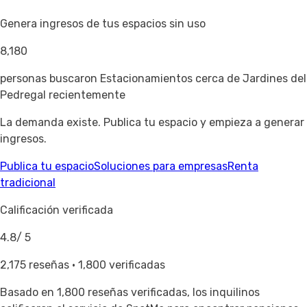
Genera ingresos de tus espacios sin uso
8,180
personas buscaron Estacionamientos cerca de Jardines del
Pedregal recientemente
La demanda existe. Publica tu espacio y empieza a generar
ingresos.
Publica tu espacio
Soluciones para empresas
Renta
tradicional
Calificación verificada
4.8
/ 5
2,175 reseñas · 1,800 verificadas
Basado en
1,800 reseñas verificadas
, los inquilinos