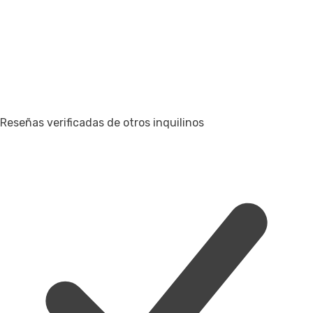
Reseñas verificadas de otros inquilinos