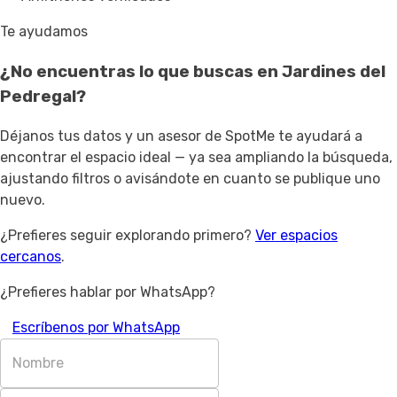
Te ayudamos
¿No encuentras lo que buscas en
Jardines del
Pedregal
?
Déjanos tus datos y un asesor de SpotMe te ayudará a
encontrar el espacio ideal — ya sea ampliando la búsqueda,
ajustando filtros o avisándote en cuanto se publique uno
nuevo.
¿Prefieres seguir explorando primero?
Ver espacios
cercanos
.
¿Prefieres hablar por WhatsApp?
Escríbenos por WhatsApp