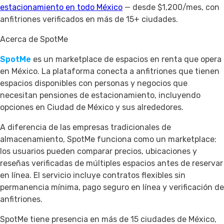
estacionamiento en todo México
— desde $1,200/mes, con
anfitriones verificados en más de 15+ ciudades.
Acerca de SpotMe
SpotMe
es un marketplace de espacios en renta que opera
en México. La plataforma conecta a anfitriones que tienen
espacios disponibles con personas y negocios que
necesitan pensiones de estacionamiento, incluyendo
opciones en Ciudad de México y sus alrededores.
A diferencia de las empresas tradicionales de
almacenamiento, SpotMe funciona como un marketplace:
los usuarios pueden comparar precios, ubicaciones y
reseñas verificadas de múltiples espacios antes de reservar
en línea. El servicio incluye contratos flexibles sin
permanencia mínima, pago seguro en línea y verificación de
anfitriones.
SpotMe tiene presencia en más de 15 ciudades de México,