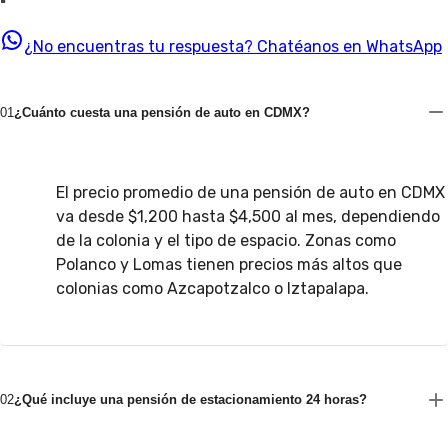
¿No encuentras tu respuesta?
Chatéanos en WhatsApp
01
¿Cuánto cuesta una pensión de auto en CDMX?
El precio promedio de una pensión de auto en CDMX
va desde $1,200 hasta $4,500 al mes, dependiendo
de la colonia y el tipo de espacio. Zonas como
Polanco y Lomas tienen precios más altos que
colonias como Azcapotzalco o Iztapalapa.
02
¿Qué incluye una pensión de estacionamiento 24 horas?