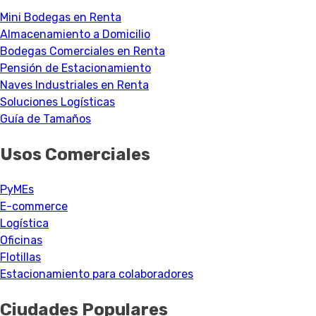
Mini Bodegas en Renta
Almacenamiento a Domicilio
Bodegas Comerciales en Renta
Pensión de Estacionamiento
Naves Industriales en Renta
Soluciones Logísticas
Guía de Tamaños
Usos Comerciales
PyMEs
E-commerce
Logística
Oficinas
Flotillas
Estacionamiento para colaboradores
Ciudades Populares