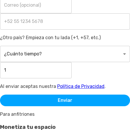
¿Otro país? Empieza con tu lada (+1, +57, etc.)
¿Cuánto tiempo?
Al enviar aceptas nuestra
Política de Privacidad
.
Enviar
Para anfitriones
Monetiza tu espacio