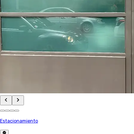
Estacionamiento