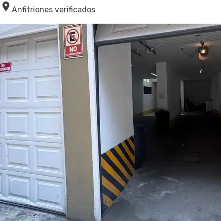
Anfitriones verificados