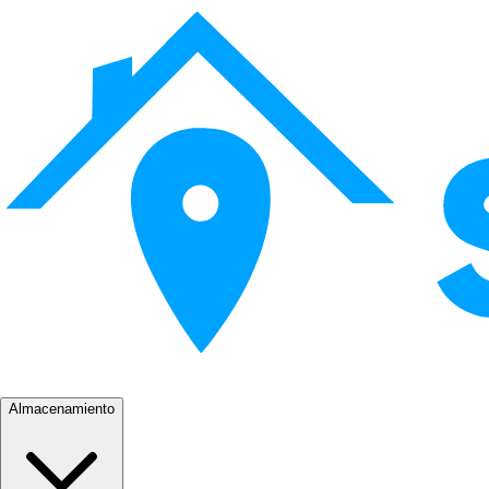
Almacenamiento