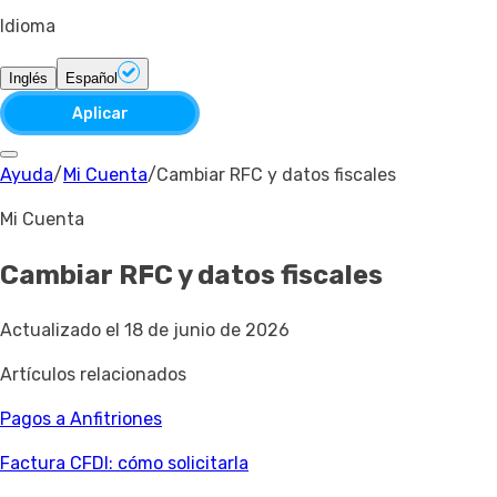
Idioma
Inglés
Español
Aplicar
Ayuda
/
Mi Cuenta
/
Cambiar RFC y datos fiscales
Mi Cuenta
Cambiar RFC y datos fiscales
Actualizado el 18 de junio de 2026
Artículos relacionados
Pagos a Anfitriones
Factura CFDI: cómo solicitarla