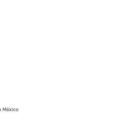
n México