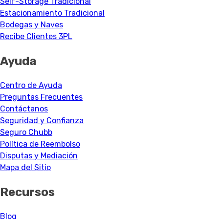
Self-Storage Tradicional
Estacionamiento Tradicional
Bodegas y Naves
Recibe Clientes 3PL
Ayuda
Centro de Ayuda
Preguntas Frecuentes
Contáctanos
Seguridad y Confianza
Seguro Chubb
Política de Reembolso
Disputas y Mediación
Mapa del Sitio
Recursos
Blog