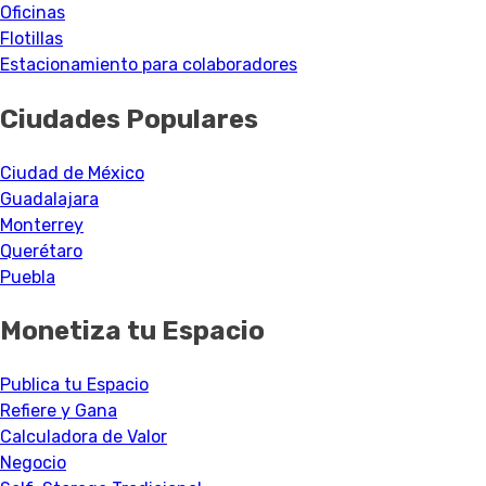
Oficinas
Flotillas
Estacionamiento para colaboradores
Ciudades Populares
Ciudad de México
Guadalajara
Monterrey
Querétaro
Puebla
Monetiza tu Espacio
Publica tu Espacio
Refiere y Gana
Calculadora de Valor
Negocio