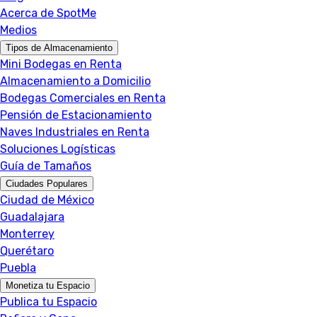
Acerca de SpotMe
Medios
Tipos de Almacenamiento
Mini Bodegas en Renta
Almacenamiento a Domicilio
Bodegas Comerciales en Renta
Pensión de Estacionamiento
Naves Industriales en Renta
Soluciones Logísticas
Guía de Tamaños
Ciudades Populares
Ciudad de México
Guadalajara
Monterrey
Querétaro
Puebla
Monetiza tu Espacio
Publica tu Espacio