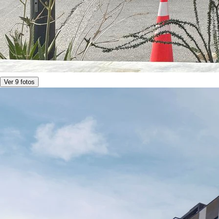
Ver 9 fotos