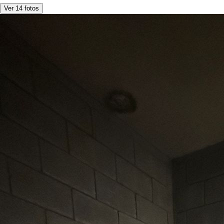
Ver 14 fotos