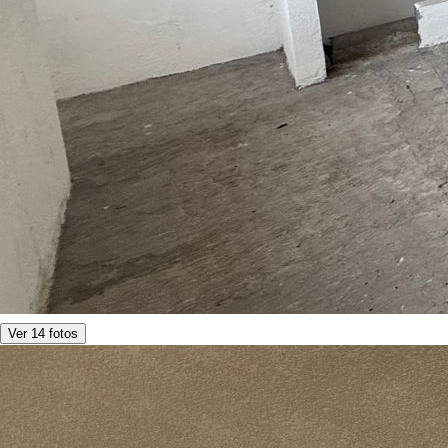
Ver 14 fotos