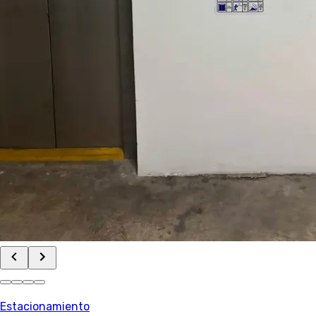
Estacionamiento