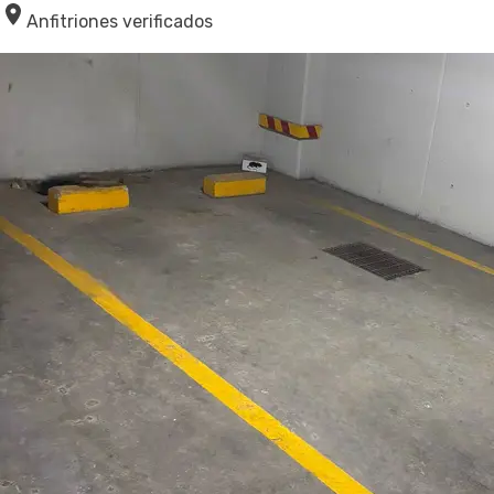
Anfitriones verificados