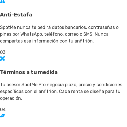
Anti-Estafa
SpotMe nunca te pedirá datos bancarios, contraseñas o
pines por WhatsApp, teléfono, correo o SMS. Nunca
compartas esa información con tu anfitrión.
03
Términos a tu medida
Tu asesor SpotMe Pro negocia plazo, precio y condiciones
específicas con el anfitrión. Cada renta se diseña para tu
operación.
04