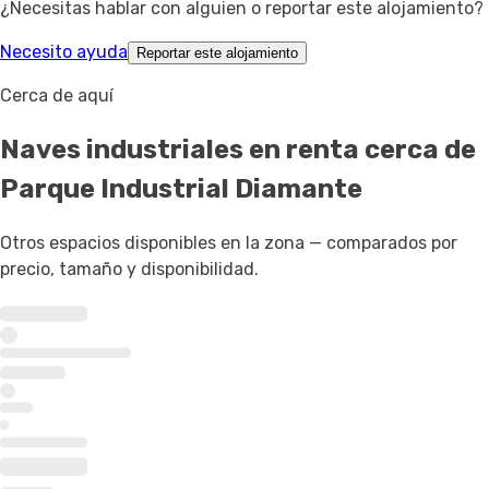
¿Necesitas hablar con alguien o reportar este alojamiento?
Necesito ayuda
Reportar este alojamiento
Cerca de aquí
Naves industriales en renta
cerca de
Parque Industrial Diamante
Otros espacios disponibles en la zona — comparados por
precio, tamaño y disponibilidad.