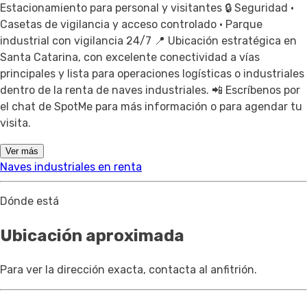
Estacionamiento para personal y visitantes 🔒 Seguridad •
Casetas de vigilancia y acceso controlado • Parque
industrial con vigilancia 24/7 📍 Ubicación estratégica en
Santa Catarina, con excelente conectividad a vías
principales y lista para operaciones logísticas o industriales
dentro de la renta de naves industriales. 📲 Escríbenos por
el chat de SpotMe para más información o para agendar tu
visita.
Ver más
Naves industriales en renta
Dónde está
Ubicación aproximada
Para ver la dirección exacta, contacta al anfitrión.