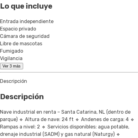
Lo que incluye
Entrada independiente
Espacio privado
Cámara de seguridad
Libre de mascotas
Fumigado
Vigilancia
Ver 3 más
Descripción
Descripción
Nave industrial en renta – Santa Catarina, NL (dentro de
parque) 🔹 Altura de nave: 24 ft 🔹 Andenes de carga: 4 🔹
Rampas a nivel: 2 🔹 Servicios disponibles: agua potable,
drenaje industrial (SADM) y gas natural (Naturgy) 🔹