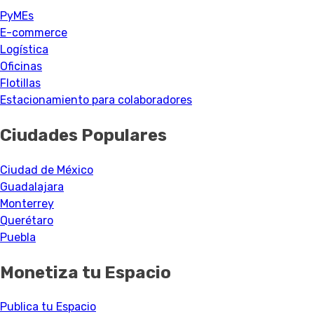
PyMEs
E-commerce
Logística
Oficinas
Flotillas
Estacionamiento para colaboradores
Ciudades Populares
Ciudad de México
Guadalajara
Monterrey
Querétaro
Puebla
Monetiza tu Espacio
Publica tu Espacio