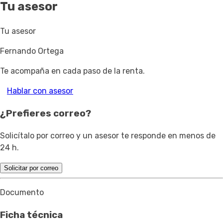
Tu asesor
Tu asesor
Fernando Ortega
Te acompaña en cada paso de la renta.
Hablar con asesor
¿Prefieres correo?
Solicítalo por correo y un asesor te responde en menos de
24 h.
Solicitar por correo
Documento
Ficha técnica