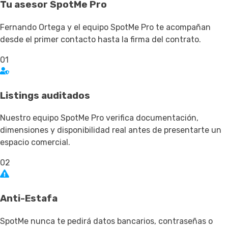
Tu asesor SpotMe Pro
Fernando Ortega y el equipo SpotMe Pro te acompañan
desde el primer contacto hasta la firma del contrato.
01
Listings auditados
Nuestro equipo SpotMe Pro verifica documentación,
dimensiones y disponibilidad real antes de presentarte un
espacio comercial.
02
Anti-Estafa
SpotMe nunca te pedirá datos bancarios, contraseñas o