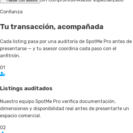
Hablar con asesor
Confianza
Tu transacción,
acompañada
Cada listing pasa por una auditoría de SpotMe Pro antes de
presentarse — y tu asesor coordina cada paso con el
anfitrión.
01
Listings auditados
Nuestro equipo SpotMe Pro verifica documentación,
dimensiones y disponibilidad real antes de presentarte un
espacio comercial.
02