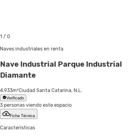
1
/
0
Naves industriales en renta
Nave Industrial
Parque Industrial
Diamante
4,933
m²
Ciudad Santa Catarina, N.L.
Verificado
3 personas viendo este espacio
Ficha Técnica
Características