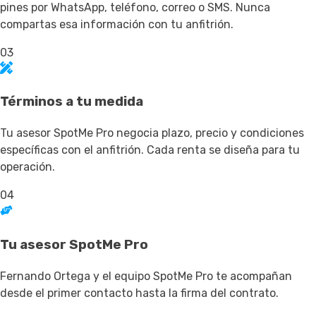
pines por WhatsApp, teléfono, correo o SMS. Nunca
compartas esa información con tu anfitrión.
03
Términos a tu medida
Tu asesor SpotMe Pro negocia plazo, precio y condiciones
específicas con el anfitrión. Cada renta se diseña para tu
operación.
04
Tu asesor SpotMe Pro
Fernando Ortega y el equipo SpotMe Pro te acompañan
desde el primer contacto hasta la firma del contrato.