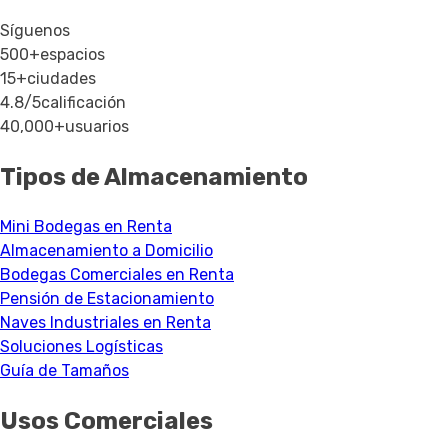
Síguenos
500+
espacios
15+
ciudades
4.8/5
calificación
40,000+
usuarios
Tipos de Almacenamiento
Mini Bodegas en Renta
Almacenamiento a Domicilio
Bodegas Comerciales en Renta
Pensión de Estacionamiento
Naves Industriales en Renta
Soluciones Logísticas
Guía de Tamaños
Usos Comerciales