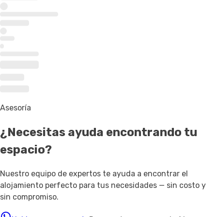
Asesoría
¿Necesitas ayuda
encontrando tu
espacio
?
Nuestro equipo de expertos te ayuda a encontrar el
alojamiento perfecto para tus necesidades — sin costo y
sin compromiso.