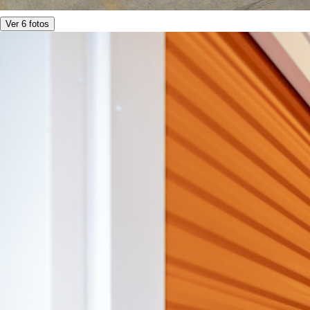
Ver 6 fotos