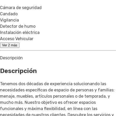
Cámara de seguridad
Candado
Vigilancia
Detector de humo
Instalación eléctrica
Acceso Vehicular
Ver 2 más
Descripción
Descripción
Tenemos dos décadas de experiencia solucionando las
necesidades específicas de espacio de personas y familias:
menaje, muebles, artículos personales o de temporada, y
mucho más. Nuestro objetivo es ofrecer espacios
funcionales y máxima flexibilidad, en línea con las
necesidades de nuestros clientes. Descubre los servicios y