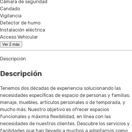
Cámara de seguridad
Candado
Vigilancia
Detector de humo
Instalación eléctrica
Acceso Vehicular
Ver 2 más
Descripción
Descripción
Tenemos dos décadas de experiencia solucionando las
necesidades específicas de espacio de personas y familias:
menaje, muebles, artículos personales o de temporada, y
mucho más. Nuestro objetivo es ofrecer espacios
funcionales y máxima flexibilidad, en línea con las
necesidades de nuestros clientes. Descubre los servicios y
facilidades que han llevado a muchos a adoptarnos como