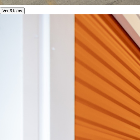
Ver 6 fotos