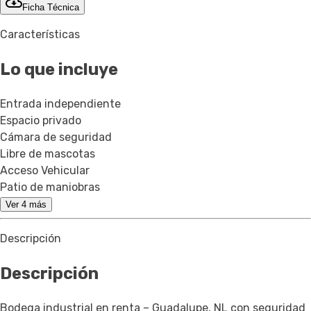
Ficha Técnica
Características
Lo que incluye
Entrada independiente
Espacio privado
Cámara de seguridad
Libre de mascotas
Acceso Vehicular
Patio de maniobras
Ver 4 más
Descripción
Descripción
Bodega industrial en renta – Guadalupe, NL con seguridad