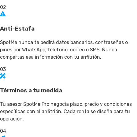
02
Anti-Estafa
SpotMe nunca te pedirá datos bancarios, contraseñas o
pines por WhatsApp, teléfono, correo o SMS. Nunca
compartas esa información con tu anfitrión.
03
Términos a tu medida
Tu asesor SpotMe Pro negocia plazo, precio y condiciones
específicas con el anfitrión. Cada renta se diseña para tu
operación.
04