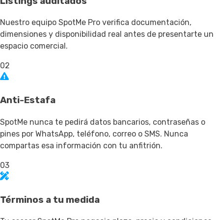
Listings auditados
Nuestro equipo SpotMe Pro verifica documentación,
dimensiones y disponibilidad real antes de presentarte un
espacio comercial.
02
Anti-Estafa
SpotMe nunca te pedirá datos bancarios, contraseñas o
pines por WhatsApp, teléfono, correo o SMS. Nunca
compartas esa información con tu anfitrión.
03
Términos a tu medida