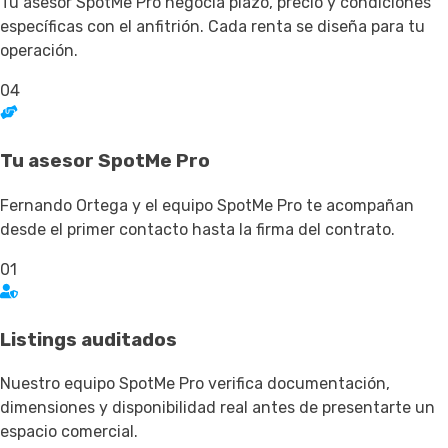
Tu asesor SpotMe Pro negocia plazo, precio y condiciones
específicas con el anfitrión. Cada renta se diseña para tu
operación.
04
Tu asesor SpotMe Pro
Fernando Ortega y el equipo SpotMe Pro te acompañan
desde el primer contacto hasta la firma del contrato.
01
Listings auditados
Nuestro equipo SpotMe Pro verifica documentación,
dimensiones y disponibilidad real antes de presentarte un
espacio comercial.