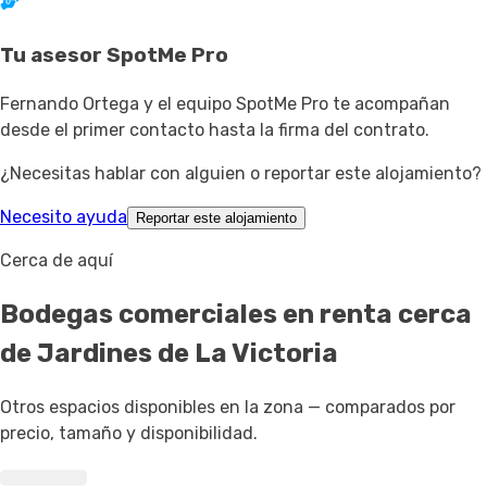
Tu asesor SpotMe Pro
Fernando Ortega y el equipo SpotMe Pro te acompañan
desde el primer contacto hasta la firma del contrato.
¿Necesitas hablar con alguien o reportar este alojamiento?
Necesito ayuda
Reportar este alojamiento
Cerca de aquí
Bodegas comerciales en renta
cerca
de Jardines de La Victoria
Otros espacios disponibles en la zona — comparados por
precio, tamaño y disponibilidad.