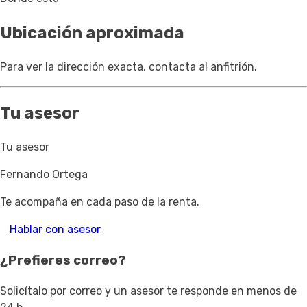
Ubicación aproximada
Para ver la dirección exacta, contacta al anfitrión.
Tu asesor
Tu asesor
Fernando Ortega
Te acompaña en cada paso de la renta.
Hablar con asesor
¿Prefieres correo?
Solicítalo por correo y un asesor te responde en menos de