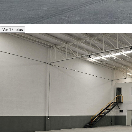
Ver 17 fotos