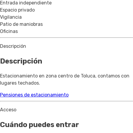
Entrada independiente
Espacio privado
Vigilancia
Patio de maniobras
Oficinas
Descripción
Descripción
Estacionamiento en zona centro de Toluca, contamos con
lugares techados.
Pensiones de estacionamiento
Acceso
Cuándo puedes entrar