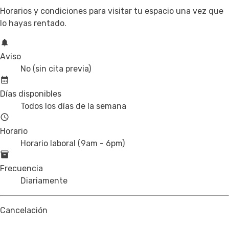
Horarios y condiciones para visitar tu espacio una vez que
lo hayas rentado.
Aviso
No (sin cita previa)
Días disponibles
Todos los días de la semana
Horario
Horario laboral (9am - 6pm)
Frecuencia
Diariamente
Cancelación