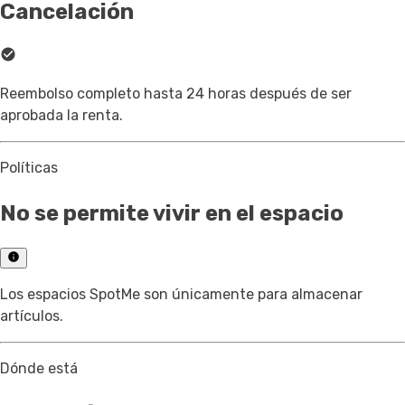
Cancelación
Reembolso completo hasta 24 horas después de ser
aprobada la renta.
Políticas
No se permite vivir en el espacio
Los espacios SpotMe son únicamente para almacenar
artículos.
Dónde está