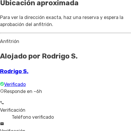
Ubicación aproximada
Para ver la dirección exacta, haz una reserva y espera la
aprobación del anfitrión.
Anfitrión
Alojado por Rodrigo S.
Rodrigo S.
Verificado
Responde en ~6h
Verificación
Teléfono verificado