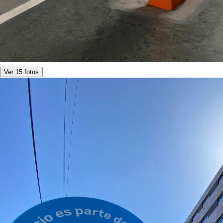
Ver 15 fotos