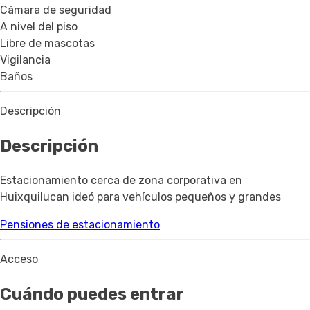
Cámara de seguridad
A nivel del piso
Libre de mascotas
Vigilancia
Baños
Descripción
Descripción
Estacionamiento cerca de zona corporativa en
Huixquilucan ideó para vehículos pequeños y grandes
Pensiones de estacionamiento
Acceso
Cuándo puedes entrar