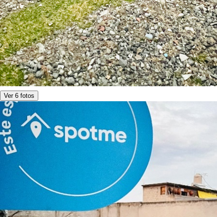
Ver 6 fotos