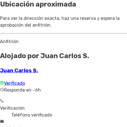
Ubicación aproximada
Para ver la dirección exacta, haz una reserva y espera la
aprobación del anfitrión.
Anfitrión
Alojado por Juan Carlos S.
Juan Carlos S.
Verificado
Responde en ~6h
Verificación
Teléfono verificado