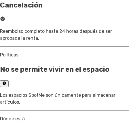
Cancelación
Reembolso completo hasta 24 horas después de ser
aprobada la renta.
Políticas
No se permite vivir en el espacio
Los espacios SpotMe son únicamente para almacenar
artículos.
Dónde está