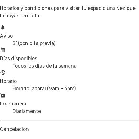
Horarios y condiciones para visitar tu espacio una vez que
lo hayas rentado.
Aviso
Sí (con cita previa)
Días disponibles
Todos los días de la semana
Horario
Horario laboral (9am - 6pm)
Frecuencia
Diariamente
Cancelación