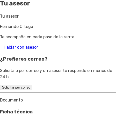
Tu asesor
Tu asesor
Fernando Ortega
Te acompaña en cada paso de la renta.
Hablar con asesor
¿Prefieres correo?
Solicítalo por correo y un asesor te responde en menos de
24 h.
Solicitar por correo
Documento
Ficha técnica