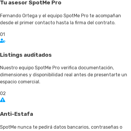
Tu asesor SpotMe Pro
Fernando Ortega y el equipo SpotMe Pro te acompañan
desde el primer contacto hasta la firma del contrato.
01
Listings auditados
Nuestro equipo SpotMe Pro verifica documentación,
dimensiones y disponibilidad real antes de presentarte un
espacio comercial.
02
Anti-Estafa
SpotMe nunca te pedirá datos bancarios, contraseñas o