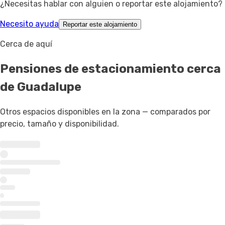
¿Necesitas hablar con alguien o reportar este alojamiento?
Necesito ayuda
Reportar este alojamiento
Cerca de aquí
Pensiones de estacionamiento
cerca
de Guadalupe
Otros espacios disponibles en la zona — comparados por
precio, tamaño y disponibilidad.