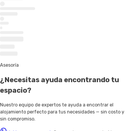
Asesoría
¿Necesitas ayuda
encontrando tu
espacio
?
Nuestro equipo de expertos te ayuda a encontrar el
alojamiento perfecto para tus necesidades — sin costo y
sin compromiso.