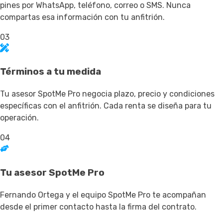
pines por WhatsApp, teléfono, correo o SMS. Nunca
compartas esa información con tu anfitrión.
03
Términos a tu medida
Tu asesor SpotMe Pro negocia plazo, precio y condiciones
específicas con el anfitrión. Cada renta se diseña para tu
operación.
04
Tu asesor SpotMe Pro
Fernando Ortega y el equipo SpotMe Pro te acompañan
desde el primer contacto hasta la firma del contrato.