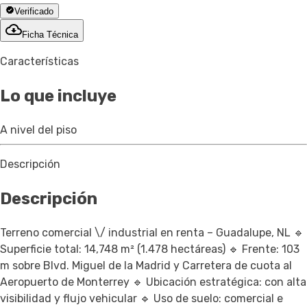
Verificado
Ficha Técnica
Características
Lo que incluye
A nivel del piso
Descripción
Descripción
Terreno comercial \/ industrial en renta – Guadalupe, NL 🔹
Superficie total: 14,748 m² (1.478 hectáreas) 🔹 Frente: 103
m sobre Blvd. Miguel de la Madrid y Carretera de cuota al
Aeropuerto de Monterrey 🔹 Ubicación estratégica: con alta
visibilidad y flujo vehicular 🔹 Uso de suelo: comercial e