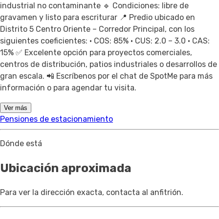
industrial no contaminante 🔹 Condiciones: libre de
gravamen y listo para escriturar 📍 Predio ubicado en
Distrito 5 Centro Oriente – Corredor Principal, con los
siguientes coeficientes: • COS: 85% • CUS: 2.0 – 3.0 • CAS:
15% ✅ Excelente opción para proyectos comerciales,
centros de distribución, patios industriales o desarrollos de
gran escala. 📲 Escríbenos por el chat de SpotMe para más
información o para agendar tu visita.
Ver más
Pensiones de estacionamiento
Dónde está
Ubicación aproximada
Para ver la dirección exacta, contacta al anfitrión.