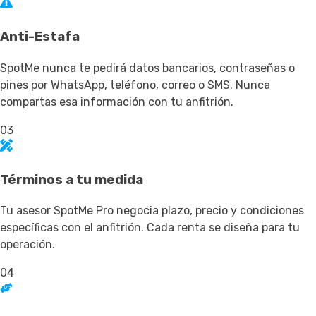
Anti-Estafa
SpotMe nunca te pedirá datos bancarios, contraseñas o
pines por WhatsApp, teléfono, correo o SMS. Nunca
compartas esa información con tu anfitrión.
03
Términos a tu medida
Tu asesor SpotMe Pro negocia plazo, precio y condiciones
específicas con el anfitrión. Cada renta se diseña para tu
operación.
04