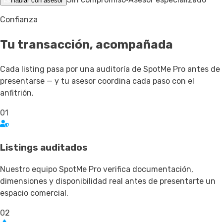
Hablar con asesor
Confianza
Tu transacción,
acompañada
Cada listing pasa por una auditoría de SpotMe Pro antes de
presentarse — y tu asesor coordina cada paso con el
anfitrión.
01
Listings auditados
Nuestro equipo SpotMe Pro verifica documentación,
dimensiones y disponibilidad real antes de presentarte un
espacio comercial.
02