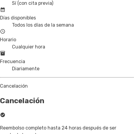
Sí (con cita previa)
Días disponibles
Todos los días de la semana
Horario
Cualquier hora
Frecuencia
Diariamente
Cancelación
Cancelación
Reembolso completo hasta 24 horas después de ser