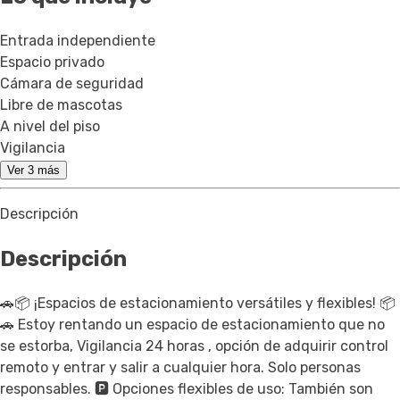
Entrada independiente
Espacio privado
Cámara de seguridad
Libre de mascotas
A nivel del piso
Vigilancia
Ver 3 más
Descripción
Descripción
🚗📦 ¡Espacios de estacionamiento versátiles y flexibles! 📦
🚗 Estoy rentando un espacio de estacionamiento que no
se estorba, Vigilancia 24 horas , opción de adquirir control
remoto y entrar y salir a cualquier hora. Solo personas
responsables. 🅿️ Opciones flexibles de uso: También son