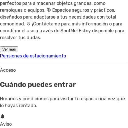
perfectos para almacenar objetos grandes, como
remolques o equipos. 🎯 Espacios seguros y prácticos,
diseñados para adaptarse a tus necesidades con total
comodidad. 💬 ¡Contáctame para más información o para
coordinar el uso a través de SpotMe! Estoy disponible para
resolver tus dudas.
Ver más
Pensiones de estacionamiento
Acceso
Cuándo puedes entrar
Horarios y condiciones para visitar tu espacio una vez que
lo hayas rentado.
Aviso