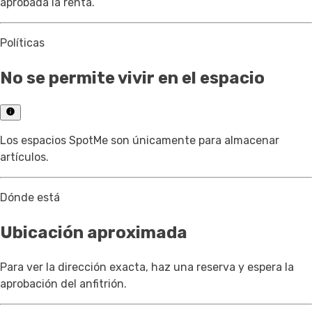
aprobada la renta.
Políticas
No se permite vivir en el espacio
Los espacios SpotMe son únicamente para almacenar
artículos.
Dónde está
Ubicación aproximada
Para ver la dirección exacta, haz una reserva y espera la
aprobación del anfitrión.