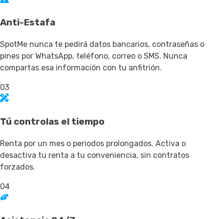
Anti-Estafa
SpotMe nunca te pedirá datos bancarios, contraseñas o
pines por WhatsApp, teléfono, correo o SMS. Nunca
compartas esa información con tu anfitrión.
03
Tú controlas el tiempo
Renta por un mes o periodos prolongados. Activa o
desactiva tu renta a tu conveniencia, sin contratos
forzados.
04