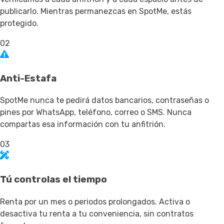
publicarlo. Mientras permanezcas en SpotMe, estás
protegido.
02
Anti-Estafa
SpotMe nunca te pedirá datos bancarios, contraseñas o
pines por WhatsApp, teléfono, correo o SMS. Nunca
compartas esa información con tu anfitrión.
03
Tú controlas el tiempo
Renta por un mes o periodos prolongados. Activa o
desactiva tu renta a tu conveniencia, sin contratos