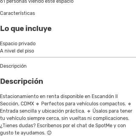
61 personas viendo este espacio
Características
Lo que incluye
Espacio privado
A nivel del piso
Descripción
Descripción
Estacionamiento en renta disponible en Escandón II
Sección, CDMX 🔹 Perfectos para vehículos compactos. 🔹
Entrada sencilla y ubicación práctica. 🔹 Úsalos para tener
tu vehículo siempre cerca, sin vueltas ni complicaciones.
¿Tienes dudas? Escríbenos por el chat de SpotMe y con
gusto te ayudamos. 😊