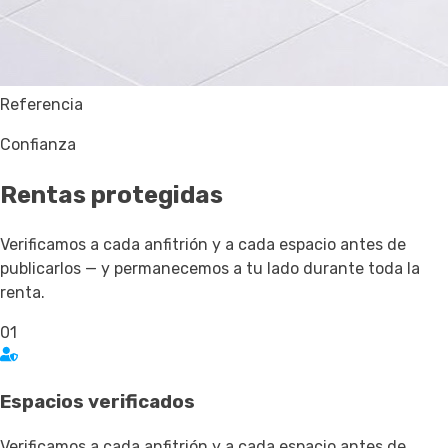
Referencia
Confianza
Rentas
protegidas
Verificamos a cada anfitrión y a cada espacio antes de
publicarlos — y permanecemos a tu lado durante toda la
renta.
01
Espacios verificados
Verificamos a cada anfitrión y a cada espacio antes de