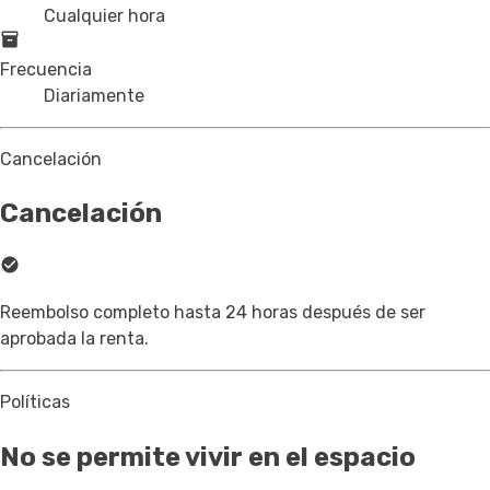
Cualquier hora
Frecuencia
Diariamente
Cancelación
Cancelación
Reembolso completo hasta 24 horas después de ser
aprobada la renta.
Políticas
No se permite vivir en el espacio