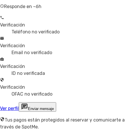
Responde en ~6h
Verificación
Teléfono no verificado
Verificación
Email no verificado
Verificación
ID no verificada
Verificación
OFAC no verificado
Ver perfil
Enviar mensaje
Tus pagos están protegidos al reservar y comunicarte a
través de SpotMe.