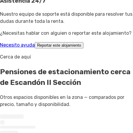
Asistencia 24/7
Nuestro equipo de soporte está disponible para resolver tus
dudas durante toda la renta.
¿Necesitas hablar con alguien o reportar este alojamiento?
Necesito ayuda
Reportar este alojamiento
Cerca de aquí
Pensiones de estacionamiento
cerca
de Escandón II Sección
Otros espacios disponibles en la zona — comparados por
precio, tamaño y disponibilidad.