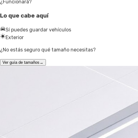
¿Funcionará?
Lo que cabe aquí
Sí puedes guardar vehículos
Exterior
¿No estás seguro qué tamaño necesitas?
Ver guía de tamaños
→