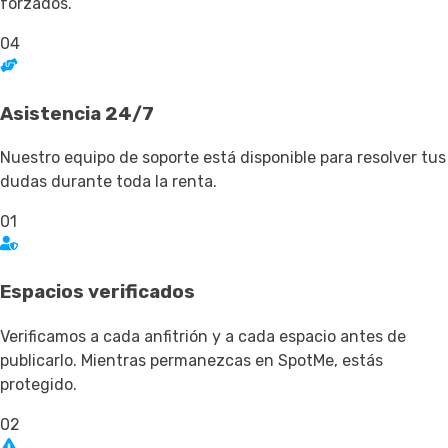
forzados.
04
Asistencia 24/7
Nuestro equipo de soporte está disponible para resolver tus
dudas durante toda la renta.
01
Espacios verificados
Verificamos a cada anfitrión y a cada espacio antes de
publicarlo. Mientras permanezcas en SpotMe, estás
protegido.
02