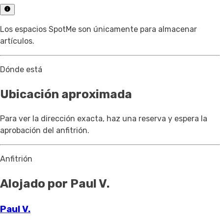
Los espacios SpotMe son únicamente para almacenar
artículos.
Dónde está
Ubicación aproximada
Para ver la dirección exacta, haz una reserva y espera la
aprobación del anfitrión.
Anfitrión
Alojado por Paul V.
Paul V.