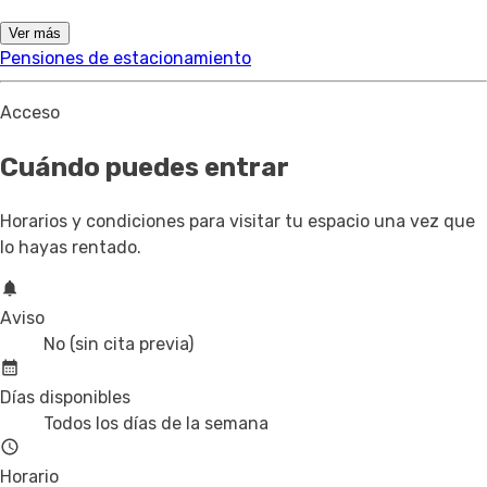
Ver más
Pensiones de estacionamiento
Acceso
Cuándo puedes entrar
Horarios y condiciones para visitar tu espacio una vez que
lo hayas rentado.
Aviso
No (sin cita previa)
Días disponibles
Todos los días de la semana
Horario