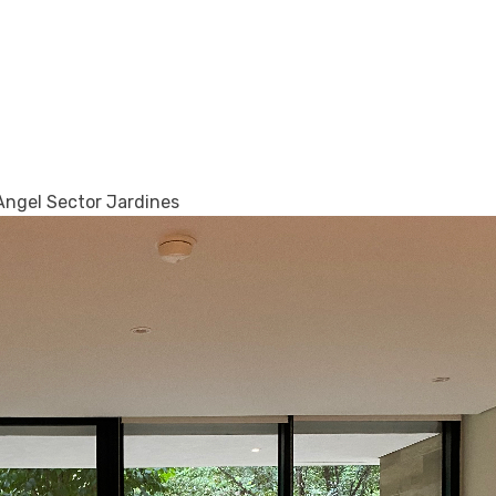
Angel Sector Jardines