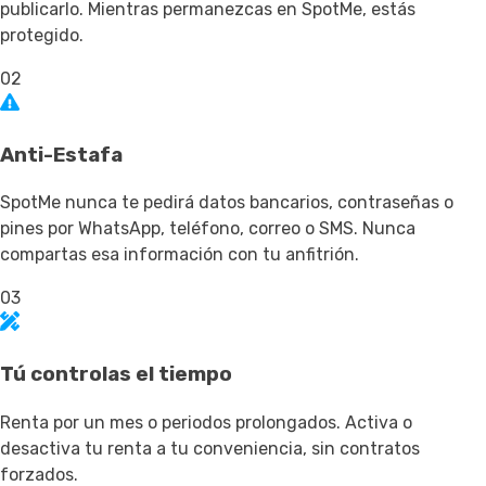
publicarlo. Mientras permanezcas en SpotMe, estás
protegido.
02
Anti-Estafa
SpotMe nunca te pedirá datos bancarios, contraseñas o
pines por WhatsApp, teléfono, correo o SMS. Nunca
compartas esa información con tu anfitrión.
03
Tú controlas el tiempo
Renta por un mes o periodos prolongados. Activa o
desactiva tu renta a tu conveniencia, sin contratos
forzados.