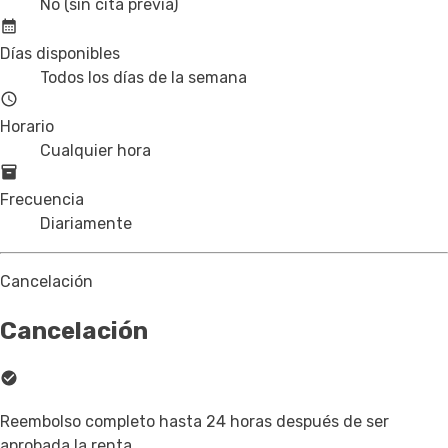
No (sin cita previa)
Días disponibles
Todos los días de la semana
Horario
Cualquier hora
Frecuencia
Diariamente
Cancelación
Cancelación
Reembolso completo hasta 24 horas después de ser
aprobada la renta.