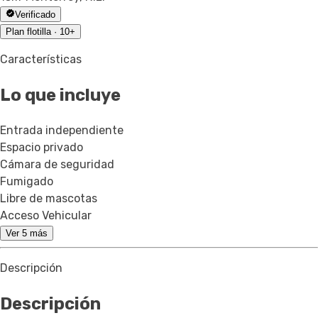
Verificado
Plan flotilla · 10+
Características
Lo que incluye
Entrada independiente
Espacio privado
Cámara de seguridad
Fumigado
Libre de mascotas
Acceso Vehicular
Ver 5 más
Descripción
Descripción