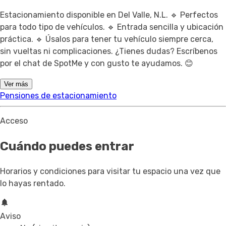
Estacionamiento disponible en Del Valle, N.L. 🔹 Perfectos
para todo tipo de vehículos. 🔹 Entrada sencilla y ubicación
práctica. 🔹 Úsalos para tener tu vehículo siempre cerca,
sin vueltas ni complicaciones. ¿Tienes dudas? Escríbenos
por el chat de SpotMe y con gusto te ayudamos. 😊
Ver más
Pensiones de estacionamiento
Acceso
Cuándo puedes entrar
Horarios y condiciones para visitar tu espacio una vez que
lo hayas rentado.
Aviso