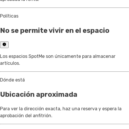
Políticas
No se permite vivir en el espacio
Los espacios SpotMe son únicamente para almacenar
artículos.
Dónde está
Ubicación aproximada
Para ver la dirección exacta, haz una reserva y espera la
aprobación del anfitrión.