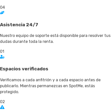
04
Asistencia 24/7
Nuestro equipo de soporte está disponible para resolver tus
dudas durante toda la renta.
01
Espacios verificados
Verificamos a cada anfitrión y a cada espacio antes de
publicarlo. Mientras permanezcas en SpotMe, estás
protegido.
02