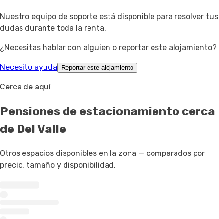
Nuestro equipo de soporte está disponible para resolver tus
dudas durante toda la renta.
¿Necesitas hablar con alguien o reportar este alojamiento?
Necesito ayuda
Reportar este alojamiento
Cerca de aquí
Pensiones de estacionamiento
cerca
de Del Valle
Otros espacios disponibles en la zona — comparados por
precio, tamaño y disponibilidad.