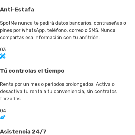
Anti-Estafa
SpotMe nunca te pedirá datos bancarios, contraseñas o
pines por WhatsApp, teléfono, correo o SMS. Nunca
compartas esa información con tu anfitrión.
03
Tú controlas el tiempo
Renta por un mes o periodos prolongados. Activa o
desactiva tu renta a tu conveniencia, sin contratos
forzados.
04
Asistencia 24/7