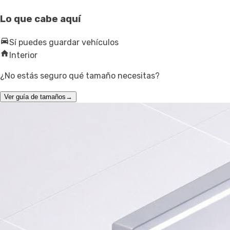
Lo que cabe aquí
Sí puedes guardar vehículos
Interior
¿No estás seguro qué tamaño necesitas?
Ver guía de tamaños
→