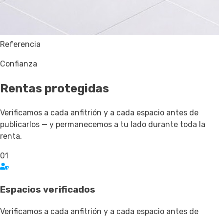
Referencia
Confianza
Rentas
protegidas
Verificamos a cada anfitrión y a cada espacio antes de
publicarlos — y permanecemos a tu lado durante toda la
renta.
01
Espacios verificados
Verificamos a cada anfitrión y a cada espacio antes de