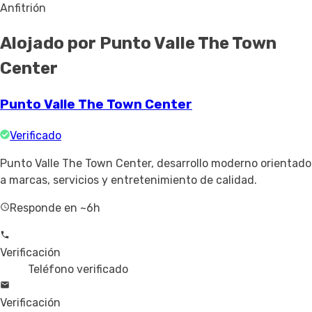
Anfitrión
Alojado por Punto Valle The Town
Center
Punto Valle The Town Center
Verificado
Punto Valle The Town Center, desarrollo moderno orientado
a marcas, servicios y entretenimiento de calidad.
Responde en ~6h
Verificación
Teléfono verificado
Verificación