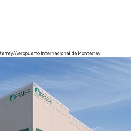
terrey
/
Aeropuerto Internacional de Monterrey