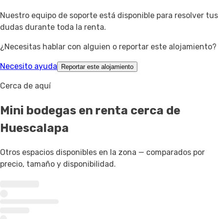
Nuestro equipo de soporte está disponible para resolver tus
dudas durante toda la renta.
¿Necesitas hablar con alguien o reportar este alojamiento?
Necesito ayuda
Reportar este alojamiento
Cerca de aquí
Mini bodegas en renta
cerca de
Huescalapa
Otros espacios disponibles en la zona — comparados por
precio, tamaño y disponibilidad.