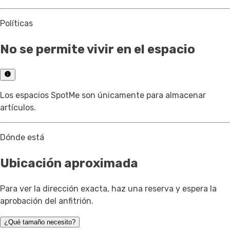
Políticas
No se permite vivir en el espacio
Los espacios SpotMe son únicamente para almacenar
artículos.
Dónde está
Ubicación aproximada
Para ver la dirección exacta, haz una reserva y espera la
aprobación del anfitrión.
¿Qué tamaño necesito?