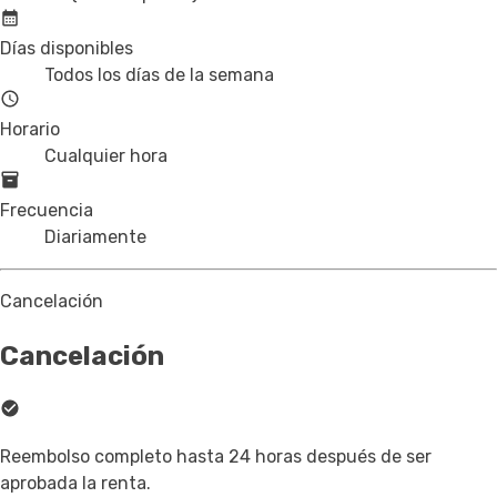
Días disponibles
Todos los días de la semana
Horario
Cualquier hora
Frecuencia
Diariamente
Cancelación
Cancelación
Reembolso completo hasta 24 horas después de ser
aprobada la renta.