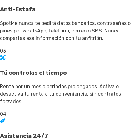
Anti-Estafa
SpotMe nunca te pedirá datos bancarios, contraseñas o
pines por WhatsApp, teléfono, correo o SMS. Nunca
compartas esa información con tu anfitrión.
03
Tú controlas el tiempo
Renta por un mes o periodos prolongados. Activa o
desactiva tu renta a tu conveniencia, sin contratos
forzados.
04
Asistencia 24/7