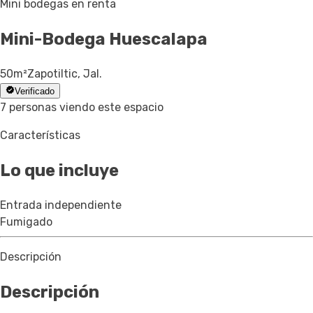
Mini bodegas en renta
Mini-Bodega
Huescalapa
50
m²
Zapotiltic, Jal.
Verificado
7 personas viendo este espacio
Características
Lo que incluye
Entrada independiente
Fumigado
Descripción
Descripción