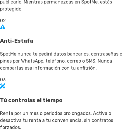
publicarlo. Mientras permanezcas en SpotMe, estás
protegido.
02
Anti-Estafa
SpotMe nunca te pedirá datos bancarios, contraseñas o
pines por WhatsApp, teléfono, correo o SMS. Nunca
compartas esa información con tu anfitrión.
03
Tú controlas el tiempo
Renta por un mes o periodos prolongados. Activa o
desactiva tu renta a tu conveniencia, sin contratos
forzados.