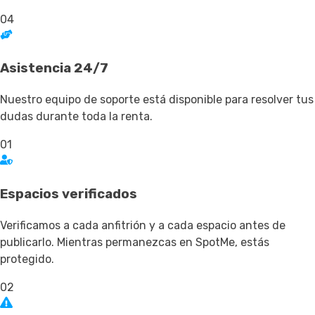
04
Asistencia 24/7
Nuestro equipo de soporte está disponible para resolver tus
dudas durante toda la renta.
01
Espacios verificados
Verificamos a cada anfitrión y a cada espacio antes de
publicarlo. Mientras permanezcas en SpotMe, estás
protegido.
02