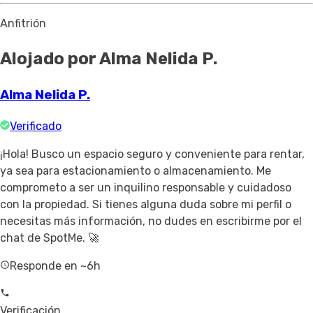
Anfitrión
Alojado por Alma Nelida P.
Alma Nelida P.
Verificado
¡Hola! Busco un espacio seguro y conveniente para rentar,
ya sea para estacionamiento o almacenamiento. Me
comprometo a ser un inquilino responsable y cuidadoso
con la propiedad. Si tienes alguna duda sobre mi perfil o
necesitas más información, no dudes en escribirme por el
chat de SpotMe. 🚀
Responde en ~6h
Verificación