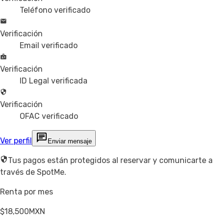
Teléfono verificado
Verificación
Email verificado
Verificación
ID Legal verificada
Verificación
OFAC verificado
Ver perfil
Enviar mensaje
Tus pagos están protegidos al reservar y comunicarte a
través de SpotMe.
Renta por mes
$18,500
MXN