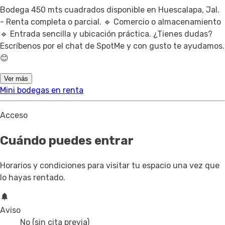
Bodega 450 mts cuadrados disponible en Huescalapa, Jal.
- Renta completa o parcial. 🔹 Comercio o almacenamiento
🔹 Entrada sencilla y ubicación práctica. ¿Tienes dudas?
Escríbenos por el chat de SpotMe y con gusto te ayudamos.
😊
Ver más
Mini bodegas en renta
Acceso
Cuándo puedes entrar
Horarios y condiciones para visitar tu espacio una vez que
lo hayas rentado.
Aviso
No (sin cita previa)