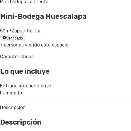
Mini bodegas en renta
Mini-Bodega
Huescalapa
50
m²
Zapotiltic, Jal.
Verificado
7 personas viendo este espacio
Características
Lo que incluye
Entrada independiente
Fumigado
Descripción
Descripción