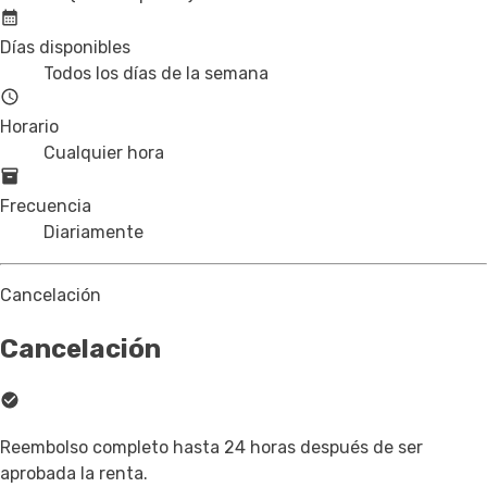
Días disponibles
Todos los días de la semana
Horario
Cualquier hora
Frecuencia
Diariamente
Cancelación
Cancelación
Reembolso completo hasta 24 horas después de ser
aprobada la renta.