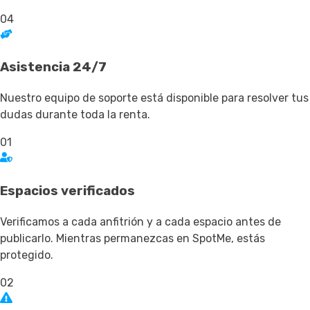
04
Asistencia 24/7
Nuestro equipo de soporte está disponible para resolver tus
dudas durante toda la renta.
01
Espacios verificados
Verificamos a cada anfitrión y a cada espacio antes de
publicarlo. Mientras permanezcas en SpotMe, estás
protegido.
02