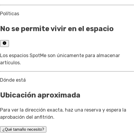
Políticas
No se permite vivir en el espacio
Los espacios SpotMe son únicamente para almacenar
artículos.
Dónde está
Ubicación aproximada
Para ver la dirección exacta, haz una reserva y espera la
aprobación del anfitrión.
¿Qué tamaño necesito?