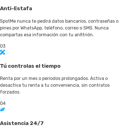
Anti-Estafa
SpotMe nunca te pedirá datos bancarios, contraseñas o
pines por WhatsApp, teléfono, correo o SMS. Nunca
compartas esa información con tu anfitrión.
03
Tú controlas el tiempo
Renta por un mes o periodos prolongados. Activa o
desactiva tu renta a tu conveniencia, sin contratos
forzados.
04
Asistencia 24/7