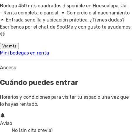
Bodega 450 mts cuadrados disponible en Huescalapa, Jal.
- Renta completa o parcial. 🔹 Comercio o almacenamiento
🔹 Entrada sencilla y ubicación práctica. ¿Tienes dudas?
Escríbenos por el chat de SpotMe y con gusto te ayudamos.
😊
Ver más
Mini bodegas en renta
Acceso
Cuándo puedes entrar
Horarios y condiciones para visitar tu espacio una vez que
lo hayas rentado.
Aviso
No (sin cita previa)