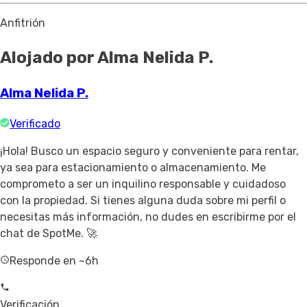
Anfitrión
Alojado por Alma Nelida P.
Alma Nelida P.
Verificado
¡Hola! Busco un espacio seguro y conveniente para rentar,
ya sea para estacionamiento o almacenamiento. Me
comprometo a ser un inquilino responsable y cuidadoso
con la propiedad. Si tienes alguna duda sobre mi perfil o
necesitas más información, no dudes en escribirme por el
chat de SpotMe. 🚀
Responde en ~6h
Verificación