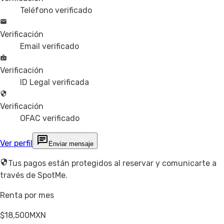
Teléfono verificado
Verificación
Email verificado
Verificación
ID Legal verificada
Verificación
OFAC verificado
Ver perfil
Enviar mensaje
Tus pagos están protegidos al reservar y comunicarte a
través de SpotMe.
Renta por mes
$18,500
MXN