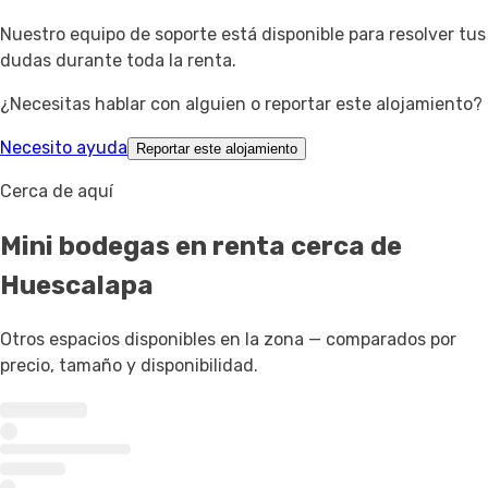
Nuestro equipo de soporte está disponible para resolver tus
dudas durante toda la renta.
¿Necesitas hablar con alguien o reportar este alojamiento?
Necesito ayuda
Reportar este alojamiento
Cerca de aquí
Mini bodegas en renta
cerca de
Huescalapa
Otros espacios disponibles en la zona — comparados por
precio, tamaño y disponibilidad.