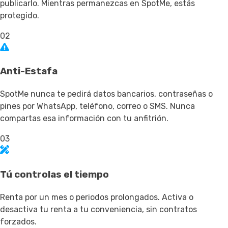
publicarlo. Mientras permanezcas en SpotMe, estás
protegido.
02
Anti-Estafa
SpotMe nunca te pedirá datos bancarios, contraseñas o
pines por WhatsApp, teléfono, correo o SMS. Nunca
compartas esa información con tu anfitrión.
03
Tú controlas el tiempo
Renta por un mes o periodos prolongados. Activa o
desactiva tu renta a tu conveniencia, sin contratos
forzados.