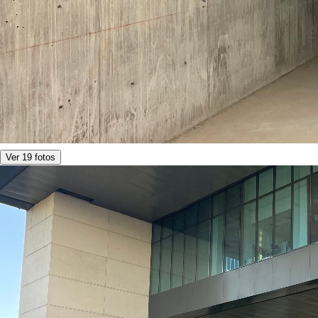
Ver 19 fotos