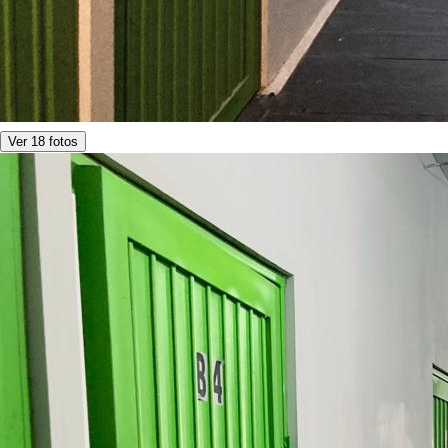
Ver 18 fotos