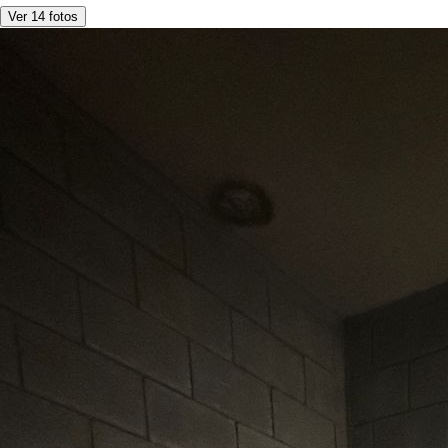
Ver 14 fotos