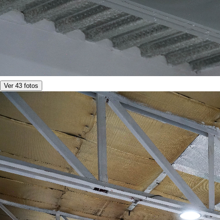
Ver 43 fotos