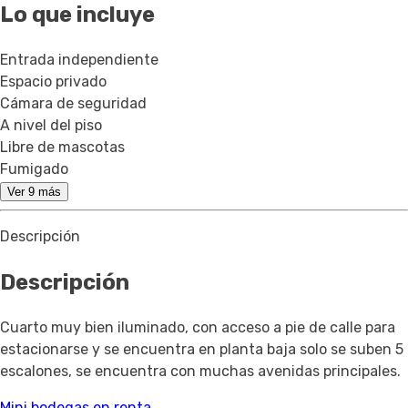
Lo que incluye
Entrada independiente
Espacio privado
Cámara de seguridad
A nivel del piso
Libre de mascotas
Fumigado
Ver 9 más
Descripción
Descripción
Cuarto muy bien iluminado, con acceso a pie de calle para
estacionarse y se encuentra en planta baja solo se suben 5
escalones, se encuentra con muchas avenidas principales.
Mini bodegas en renta