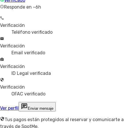
Verificado
Responde en ~6h
Verificación
Teléfono verificado
Verificación
Email verificado
Verificación
ID Legal verificada
Verificación
OFAC verificado
Ver perfil
Enviar mensaje
Tus pagos están protegidos al reservar y comunicarte a
través de SpotMe.