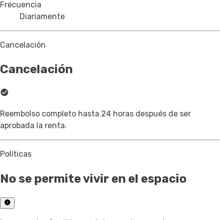
Frecuencia
Diariamente
Cancelación
Cancelación
Reembolso completo hasta 24 horas después de ser
aprobada la renta.
Políticas
No se permite vivir en el espacio