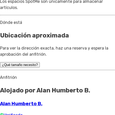
Los espacios SpotMe son únicamente para almacenar
artículos.
Dónde está
Ubicación aproximada
Para ver la dirección exacta, haz una reserva y espera la
aprobación del anfitrión.
¿Qué tamaño necesito?
Anfitrión
Alojado por Alan Humberto B.
Alan Humberto B.