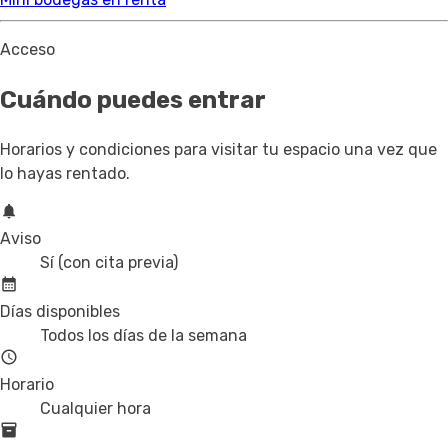
Acceso
Cuándo puedes entrar
Horarios y condiciones para visitar tu espacio una vez que
lo hayas rentado.
Aviso
Sí (con cita previa)
Días disponibles
Todos los días de la semana
Horario
Cualquier hora