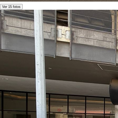
Ver 15 fotos