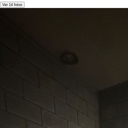
Ver 14 fotos