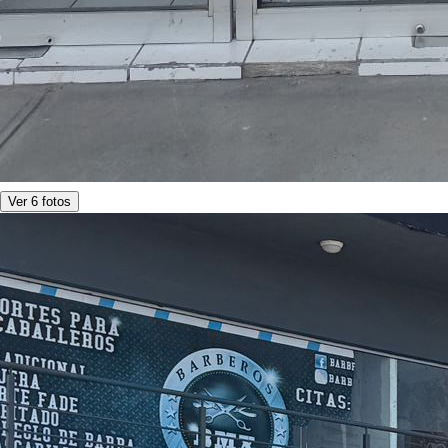
Ver 6 fotos