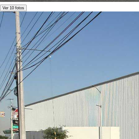
Ver 10 fotos