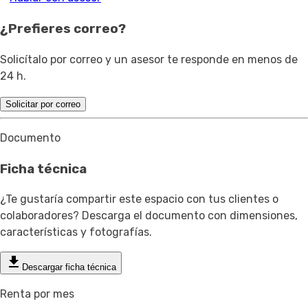
¿Prefieres correo?
Solicítalo por correo y un asesor te responde en menos de
24 h.
Solicitar por correo
Documento
Ficha técnica
¿Te gustaría compartir este espacio con tus clientes o
colaboradores? Descarga el documento con dimensiones,
características y fotografías.
Descargar ficha técnica
Renta por mes