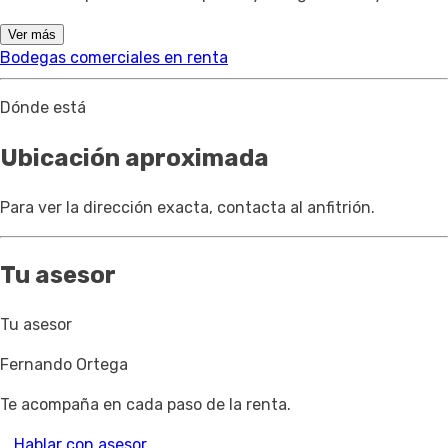
Ver más
Bodegas comerciales en renta
Dónde está
Ubicación aproximada
Para ver la dirección exacta, contacta al anfitrión.
Tu asesor
Tu asesor
Fernando Ortega
Te acompaña en cada paso de la renta.
Hablar con asesor