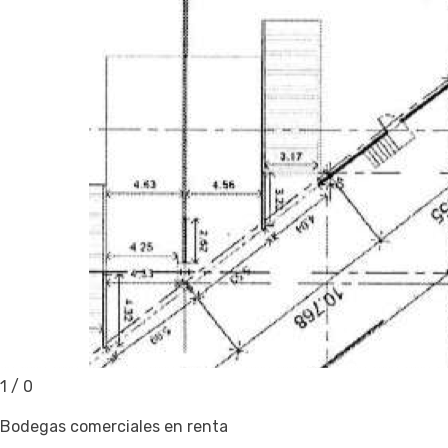
1
/
0
Bodegas comerciales en renta