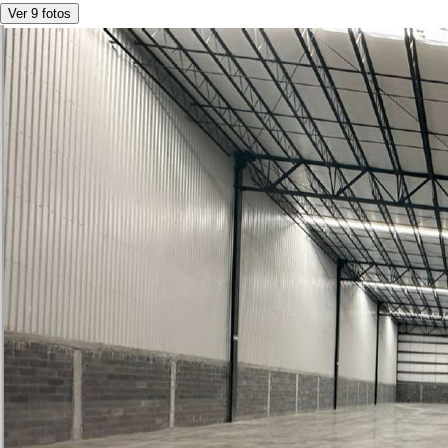
Ver 9 fotos