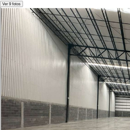
Ver 9 fotos