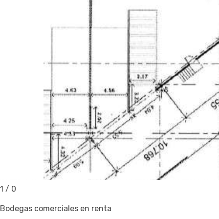
1
/
0
Bodegas comerciales en renta