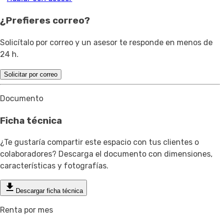
¿Prefieres correo?
Solicítalo por correo y un asesor te responde en menos de
24 h.
Solicitar por correo
Documento
Ficha técnica
¿Te gustaría compartir este espacio con tus clientes o
colaboradores? Descarga el documento con dimensiones,
características y fotografías.
Descargar ficha técnica
Renta por mes