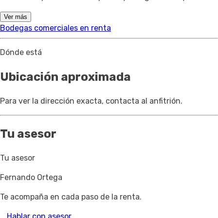
Ver más
Bodegas comerciales en renta
Dónde está
Ubicación aproximada
Para ver la dirección exacta, contacta al anfitrión.
Tu asesor
Tu asesor
Fernando Ortega
Te acompaña en cada paso de la renta.
Hablar con asesor