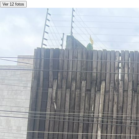
Ver 12 fotos