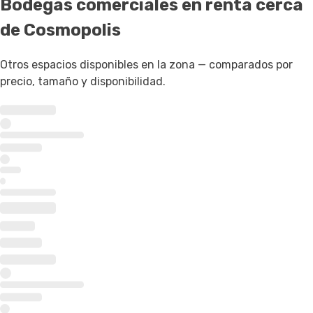
Bodegas comerciales en renta
cerca
de Cosmopolis
Otros espacios disponibles en la zona — comparados por
precio, tamaño y disponibilidad.