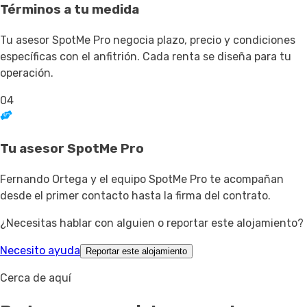
Términos a tu medida
Tu asesor SpotMe Pro negocia plazo, precio y condiciones
específicas con el anfitrión. Cada renta se diseña para tu
operación.
04
Tu asesor SpotMe Pro
Fernando Ortega y el equipo SpotMe Pro te acompañan
desde el primer contacto hasta la firma del contrato.
¿Necesitas hablar con alguien o reportar este alojamiento?
Necesito ayuda
Reportar este alojamiento
Cerca de aquí