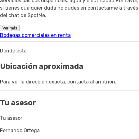
Servicios básicos disponibles: agua y electricidad Por favor,
si tienes cualquier duda no dudes en contactarme a través
del chat de SpotMe.
Ver más
Bodegas comerciales en renta
Dónde está
Ubicación aproximada
Para ver la dirección exacta, contacta al anfitrión.
Tu asesor
Tu asesor
Fernando Ortega