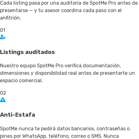
Cada listing pasa por una auditoría de SpotMe Pro antes de
presentarse — y tu asesor coordina cada paso con el
anfitrión.
01
Listings auditados
Nuestro equipo SpotMe Pro verifica documentación,
dimensiones y disponibilidad real antes de presentarte un
espacio comercial.
02
Anti-Estafa
SpotMe nunca te pedirá datos bancarios, contraseñas o
pines por WhatsApp, teléfono, correo o SMS. Nunca