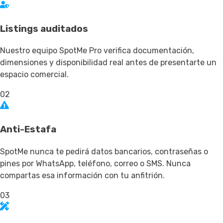
Listings auditados
Nuestro equipo SpotMe Pro verifica documentación,
dimensiones y disponibilidad real antes de presentarte un
espacio comercial.
02
Anti-Estafa
SpotMe nunca te pedirá datos bancarios, contraseñas o
pines por WhatsApp, teléfono, correo o SMS. Nunca
compartas esa información con tu anfitrión.
03