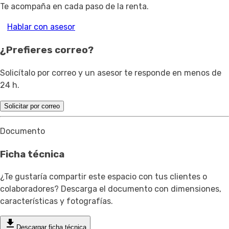
Te acompaña en cada paso de la renta.
Hablar con asesor
¿Prefieres correo?
Solicítalo por correo y un asesor te responde en menos de
24 h.
Solicitar por correo
Documento
Ficha técnica
¿Te gustaría compartir este espacio con tus clientes o
colaboradores? Descarga el documento con dimensiones,
características y fotografías.
Descargar ficha técnica