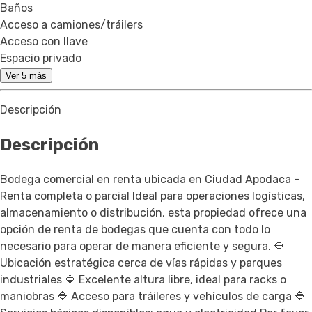
Baños
Acceso a camiones/tráilers
Acceso con llave
Espacio privado
Ver 5 más
Descripción
Descripción
Bodega comercial en renta ubicada en Ciudad Apodaca -
Renta completa o parcial Ideal para operaciones logísticas,
almacenamiento o distribución, esta propiedad ofrece una
opción de renta de bodegas que cuenta con todo lo
necesario para operar de manera eficiente y segura. 🔷
Ubicación estratégica cerca de vías rápidas y parques
industriales 🔷 Excelente altura libre, ideal para racks o
maniobras 🔷 Acceso para tráileres y vehículos de carga 🔷