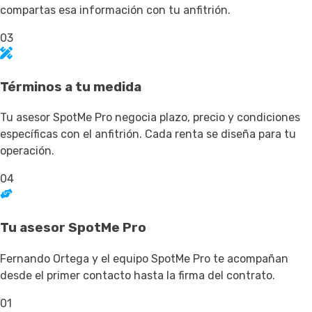
compartas esa información con tu anfitrión.
03
Términos a tu medida
Tu asesor SpotMe Pro negocia plazo, precio y condiciones
específicas con el anfitrión. Cada renta se diseña para tu
operación.
04
Tu asesor SpotMe Pro
Fernando Ortega y el equipo SpotMe Pro te acompañan
desde el primer contacto hasta la firma del contrato.
01