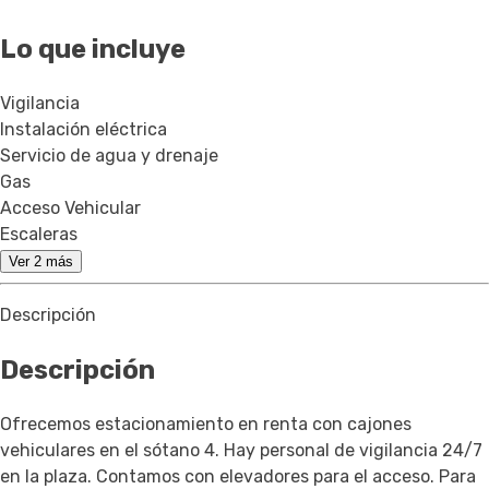
Lo que incluye
Vigilancia
Instalación eléctrica
Servicio de agua y drenaje
Gas
Acceso Vehicular
Escaleras
Ver 2 más
Descripción
Descripción
Ofrecemos estacionamiento en renta con cajones
vehiculares en el sótano 4. Hay personal de vigilancia 24/7
en la plaza. Contamos con elevadores para el acceso. Para