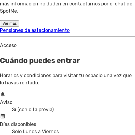
más información no duden en contactarnos por el chat de
SpotMe.
Ver más
Pensiones de estacionamiento
Acceso
Cuándo puedes entrar
Horarios y condiciones para visitar tu espacio una vez que
lo hayas rentado.
Aviso
Sí (con cita previa)
Días disponibles
Solo Lunes a Viernes