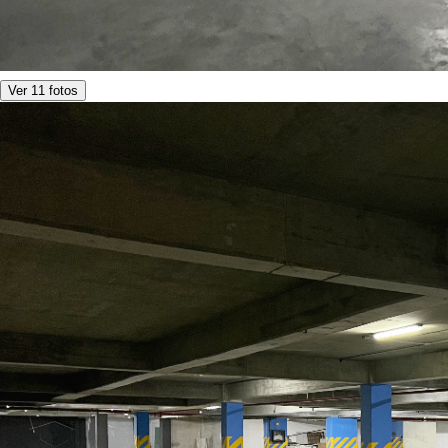
Ver 11 fotos