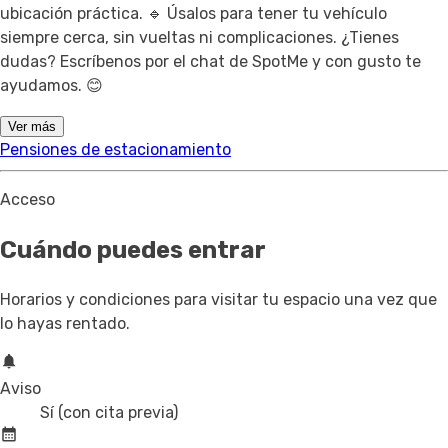
ubicación práctica. 🔹 Úsalos para tener tu vehículo
siempre cerca, sin vueltas ni complicaciones. ¿Tienes
dudas? Escríbenos por el chat de SpotMe y con gusto te
ayudamos. 😊
Ver más
Pensiones de estacionamiento
Acceso
Cuándo puedes entrar
Horarios y condiciones para visitar tu espacio una vez que
lo hayas rentado.
Aviso
Sí (con cita previa)