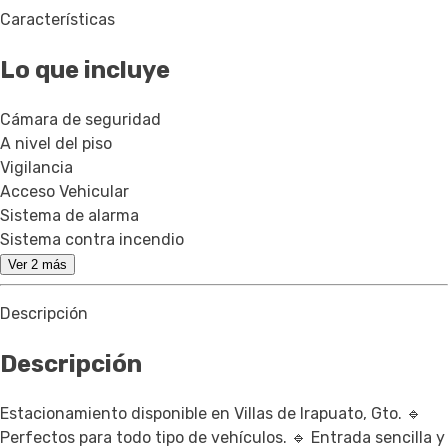
Características
Lo que incluye
Cámara de seguridad
A nivel del piso
Vigilancia
Acceso Vehicular
Sistema de alarma
Sistema contra incendio
Ver 2 más
Descripción
Descripción
Estacionamiento disponible en Villas de Irapuato, Gto. 🔹
Perfectos para todo tipo de vehículos. 🔹 Entrada sencilla y