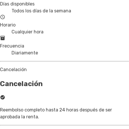
Días disponibles
Todos los días de la semana
Horario
Cualquier hora
Frecuencia
Diariamente
Cancelación
Cancelación
Reembolso completo hasta 24 horas después de ser
aprobada la renta.