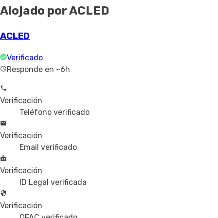
Alojado por ACLED
ACLED
Verificado
Responde en ~6h
Verificación
Teléfono verificado
Verificación
Email verificado
Verificación
ID Legal verificada
Verificación
OFAC verificado