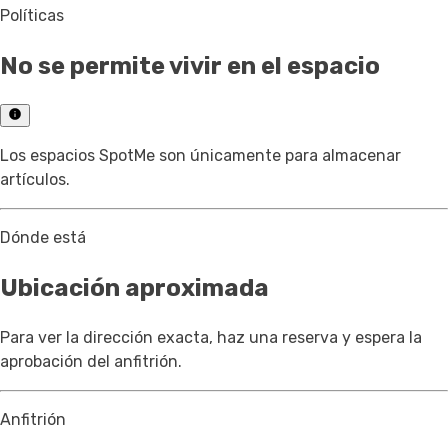
Políticas
No se permite vivir en el espacio
Los espacios SpotMe son únicamente para almacenar
artículos.
Dónde está
Ubicación aproximada
Para ver la dirección exacta, haz una reserva y espera la
aprobación del anfitrión.
Anfitrión