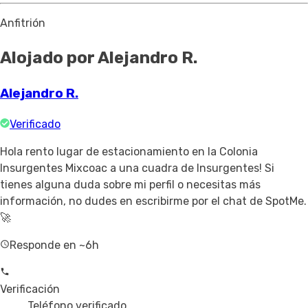
Anfitrión
Alojado por Alejandro R.
Alejandro R.
Verificado
Hola rento lugar de estacionamiento en la Colonia
Insurgentes Mixcoac a una cuadra de Insurgentes! Si
tienes alguna duda sobre mi perfil o necesitas más
información, no dudes en escribirme por el chat de SpotMe.
🚀
Responde en ~6h
Verificación
Teléfono verificado