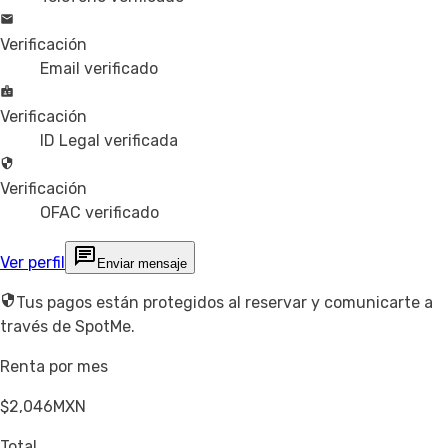
Verificación
Email verificado
Verificación
ID Legal verificada
Verificación
OFAC verificado
Ver perfil
Enviar mensaje
Tus pagos están protegidos al reservar y comunicarte a
través de SpotMe.
Renta por mes
$2,046
MXN
Total