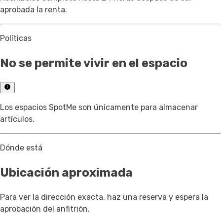
aprobada la renta.
Políticas
No se permite vivir en el espacio
Los espacios SpotMe son únicamente para almacenar
artículos.
Dónde está
Ubicación aproximada
Para ver la dirección exacta, haz una reserva y espera la
aprobación del anfitrión.