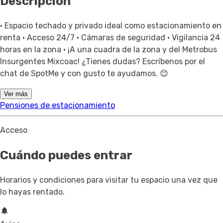
Descripción
• Espacio techado y privado ideal como estacionamiento en
renta • Acceso 24/7 • Cámaras de seguridad • Vigilancia 24
horas en la zona • ¡A una cuadra de la zona y del Metrobus
Insurgentes Mixcoac! ¿Tienes dudas? Escríbenos por el
chat de SpotMe y con gusto te ayudamos. 😊
Ver más
Pensiones de estacionamiento
Acceso
Cuándo puedes entrar
Horarios y condiciones para visitar tu espacio una vez que
lo hayas rentado.