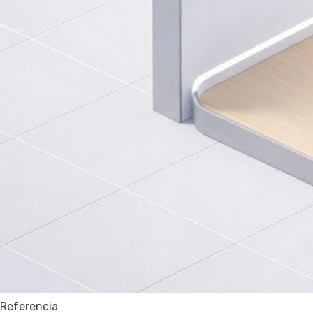
Referencia