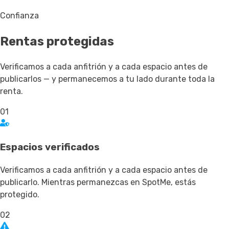
Confianza
Rentas
protegidas
Verificamos a cada anfitrión y a cada espacio antes de
publicarlos — y permanecemos a tu lado durante toda la
renta.
01
Espacios verificados
Verificamos a cada anfitrión y a cada espacio antes de
publicarlo. Mientras permanezcas en SpotMe, estás
protegido.
02