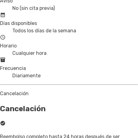
Aviso
No (sin cita previa)
Días disponibles
Todos los días de la semana
Horario
Cualquier hora
Frecuencia
Diariamente
Cancelación
Cancelación
Reembolso completo hasta 24 horas después de ser